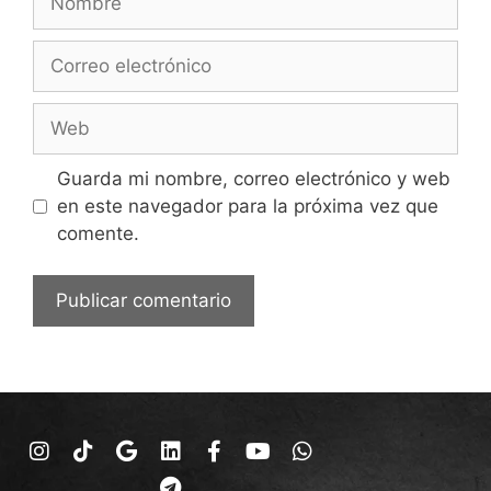
Guarda mi nombre, correo electrónico y web
en este navegador para la próxima vez que
comente.