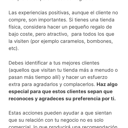
Las experiencias positivas, aunque el cliente no
compre, son importantes. Si tienes una tienda
física, considera hacer un pequeño regalo de
bajo coste, pero atractivo, para todos los que
la visiten (por ejemplo caramelos, bombones,
etc).
Debes identificar a tus mejores clientes
(aquellos que visitan tu tienda más a menudo o
pasan más tiempo allí) y hacer un esfuerzo
extra para agradarlos y complacerlos.
Haz algo
especial para que estos clientes sepan que
reconoces y agradeces su preferencia por ti.
Estas acciones pueden ayudar a que sientan
que su relación con tu negocio no es solo
comercial, lo que producirá una recomendación