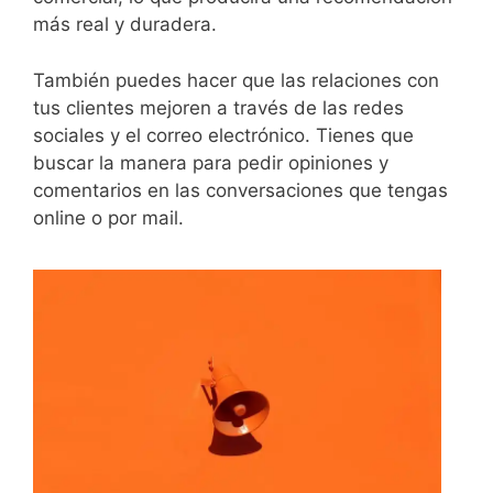
más real y duradera.
También puedes hacer que las relaciones con
tus clientes mejoren a través de las redes
sociales y el correo electrónico. Tienes que
buscar la manera para pedir opiniones y
comentarios en las conversaciones que tengas
online o por mail.