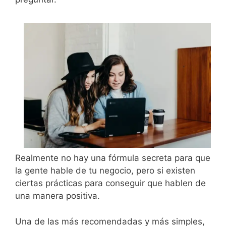
Realmente no hay una fórmula secreta para que
la gente hable de tu negocio, pero si existen
ciertas prácticas para conseguir que hablen de
una manera positiva.
Una de las más recomendadas y más simples,