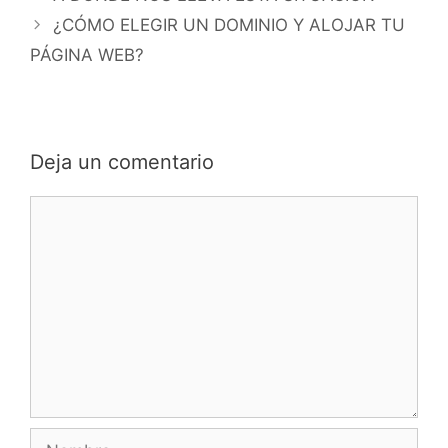
¿CÓMO ELEGIR UN DOMINIO Y ALOJAR TU
PÁGINA WEB?
Deja un comentario