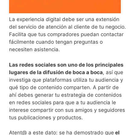
La experiencia digital debe ser una extensión
del servicio de atención al cliente de tu negocio.
Facilita que tus compradores puedan contactar
fácilmente cuando tengan preguntas o
necesiten asistencia.
Las redes sociales son uno de los principales
lugares de la difusión de boca a boca
, así que
investiga que plataformas utiliza tu audiencia y
qué tipo de contenido comparten. A partir de
ahí debes generar tu estrategia de contenidos
en redes sociales para que a tu audiencia le
interese compartir con sus amigos y seguidores
tus publicaciones y productos.
Atent@ a este dato: se ha demostrado que
el