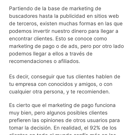
Partiendo de la base de marketing de
buscadores hasta la publicidad en sitios web
de terceros, existen muchas formas en las que
podemos invertir nuestro dinero para llegar a
encontrar clientes. Esto se conoce como
marketing de pago o de ads, pero por otro lado
podemos llegar a ellos a través de
recomendaciones o afiliados.
Es decir, conseguir que tus clientes hablen de
tu empresa con conocidos y amigos, o con
cualquier otra persona, y te recomienden.
Es cierto que el marketing de pago funciona
muy bien, pero algunos posibles clientes
prefieren las opiniones de otros usuarios para
tomar la decisión. En realidad, el 92% de los