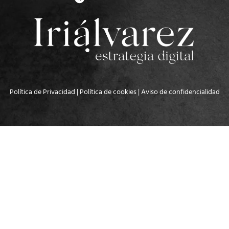
Política de Privacidad
|
Política de cookies
|
Aviso de confidencialidad