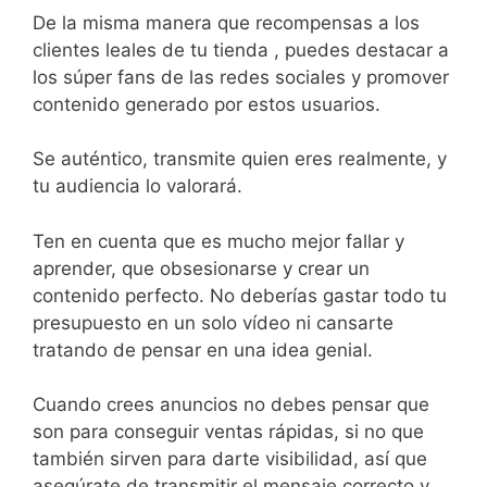
De la misma manera que recompensas a los
clientes leales de tu tienda , puedes destacar a
los súper fans de las redes sociales y promover
contenido generado por estos usuarios.
Se auténtico, transmite quien eres realmente, y
tu audiencia lo valorará.
Ten en cuenta que es mucho mejor fallar y
aprender, que obsesionarse y crear un
contenido perfecto. No deberías gastar todo tu
presupuesto en un solo vídeo ni cansarte
tratando de pensar en una idea genial.
Cuando crees anuncios no debes pensar que
son para conseguir ventas rápidas, si no que
también sirven para darte visibilidad, así que
asegúrate de transmitir el mensaje correcto y