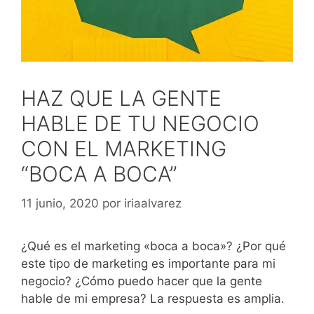
HAZ QUE LA GENTE
HABLE DE TU NEGOCIO
CON EL MARKETING
“BOCA A BOCA”
11 junio, 2020
por
iriaalvarez
¿Qué es el marketing «boca a boca»? ¿Por qué
este tipo de marketing es importante para mi
negocio? ¿Cómo puedo hacer que la gente
hable de mi empresa? La respuesta es amplia.