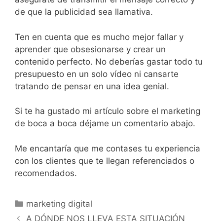
de que la publicidad sea llamativa.
Ten en cuenta que es mucho mejor fallar y
aprender que obsesionarse y crear un
contenido perfecto. No deberías gastar todo tu
presupuesto en un solo vídeo ni cansarte
tratando de pensar en una idea genial.
Si te ha gustado mi artículo sobre el marketing
de boca a boca déjame un comentario abajo.
Me encantaría que me contases tu experiencia
con los clientes que te llegan referenciados o
recomendados.
marketing digital
A DÓNDE NOS LLEVA ESTA SITUACIÓN