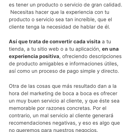
es tener un producto o servicio de gran calidad.
Necesitas hacer que la experiencia con tu
producto o servicio sea tan increíble, que el
cliente tenga la necesidad de hablar de él.
Así que trata de convertir cada visita
a tu
tienda, a tu sitio web o a tu aplicación,
en una
experiencia positiva
, ofreciendo descripciones
de producto amigables e informaciones útiles,
así como un proceso de pago simple y directo.
Otra de las cosas que más resultado dan a la
hora del marketing de boca a boca es ofrecer
un muy buen servicio al cliente, y que éste sea
memorable por razones concretas. Por el
contrario, un mal servicio al cliente generará
recomendaciones negativas, y eso es algo que
no queremos para nuestros negocios.