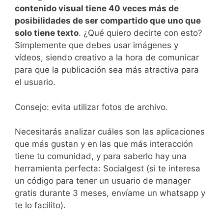
contenido visual tiene 40 veces más de
posibilidades de ser compartido que uno que
solo tiene texto
. ¿Qué quiero decirte con esto?
Simplemente que debes usar imágenes y
vídeos, siendo creativo a la hora de comunicar
para que la publicación sea más atractiva para
el usuario.
Consejo: evita utilizar fotos de archivo.
Necesitarás analizar cuáles son las aplicaciones
que más gustan y en las que más interacción
tiene tu comunidad, y para saberlo hay una
herramienta perfecta: Socialgest (si te interesa
un código para tener un usuario de manager
gratis durante 3 meses, envíame un whatsapp y
te lo facilito).