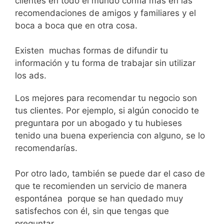
clientes en todo el mundo confía más en las
recomendaciones de amigos y familiares y el
boca a boca que en otra cosa.
Existen muchas formas de difundir tu
información y tu forma de trabajar sin utilizar
los ads.
Los mejores para recomendar tu negocio son
tus clientes. Por ejemplo, si algún conocido te
preguntara por un abogado y tu hubieses
tenido una buena experiencia con alguno, se lo
recomendarías.
Por otro lado, también se puede dar el caso de
que te recomienden un servicio de manera
espontánea porque se han quedado muy
satisfechos con él, sin que tengas que
preguntar.