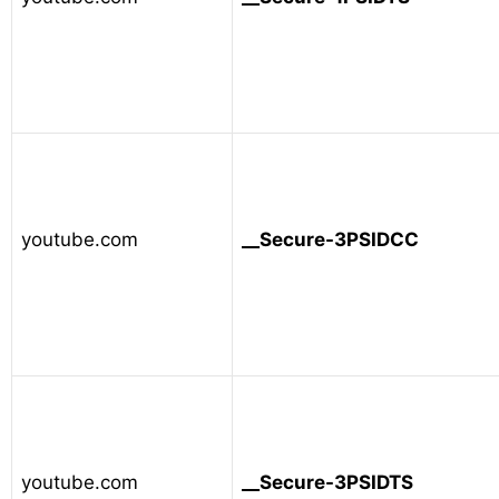
youtube.com
__Secure-3PSIDCC
youtube.com
__Secure-3PSIDTS