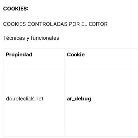
COOKIES:
COOKIES CONTROLADAS POR EL EDITOR
Técnicas y funcionales
Propiedad
Cookie
doubleclick.net
ar_debug