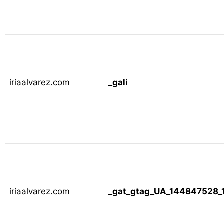
iriaalvarez.com
_gali
iriaalvarez.com
_gat_gtag_UA_144847528_