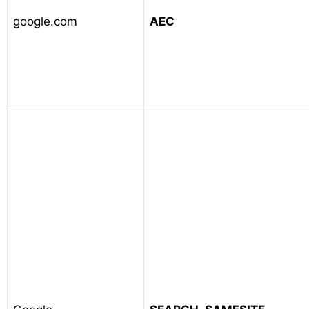
google.com
AEC