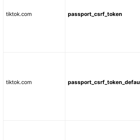
tiktok.com
passport_csrf_token
tiktok.com
passport_csrf_token_defau