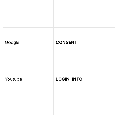
Google
CONSENT
Youtube
LOGIN_INFO