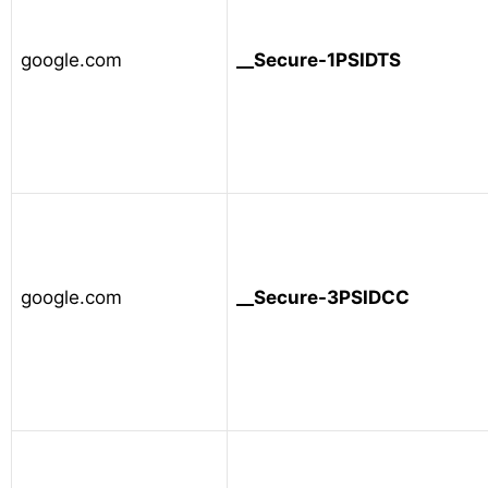
google.com
__Secure-1PSIDTS
google.com
__Secure-3PSIDCC