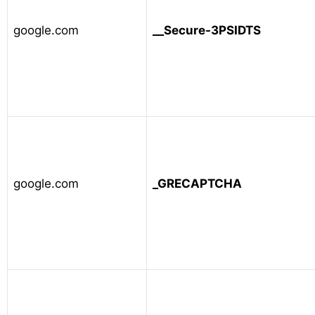
google.com
__Secure-3PSIDTS
google.com
_GRECAPTCHA