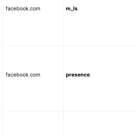
facebook.com
m_ls
facebook.com
presence