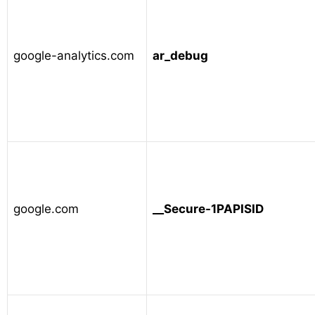
google-analytics.com
ar_debug
google.com
__Secure-1PAPISID