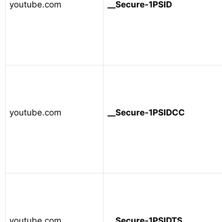
youtube.com
__Secure-1PSID
youtube.com
__Secure-1PSIDCC
youtube.com
__Secure-1PSIDTS