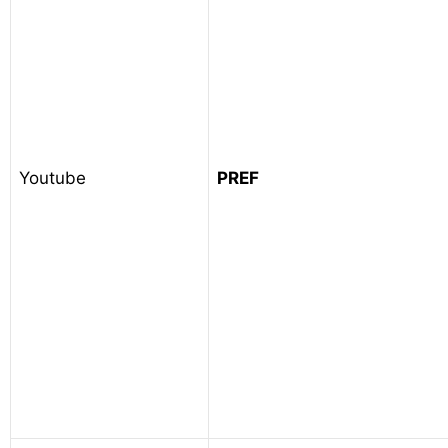
Youtube
PREF