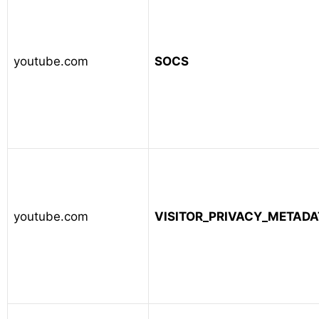
youtube.com
SOCS
youtube.com
VISITOR_PRIVACY_METADA