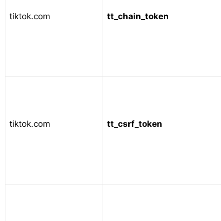
tiktok.com
tt_chain_token
tiktok.com
tt_csrf_token