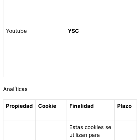
Youtube
YSC
Analíticas
Propiedad
Cookie
Finalidad
Plazo
Estas cookies se
utilizan para