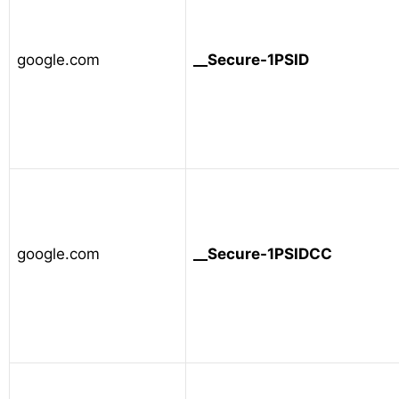
google.com
__Secure-1PSID
google.com
__Secure-1PSIDCC