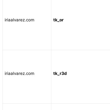
iriaalvarez.com
tk_or
iriaalvarez.com
tk_r3d