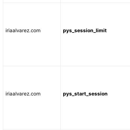
iriaalvarez.com
pys_session_limit
iriaalvarez.com
pys_start_session