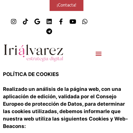
¡Contacta!
POLÍTICA DE COOKIES
Realizado un análisis de la página web, con una
aplicación de edición, validada por el Consejo
Europeo de protección de Datos, para determinar
las cookies utilizadas, debemos informarle que
nuestra web utiliza las siguientes Cookies y Web-
Beacons: