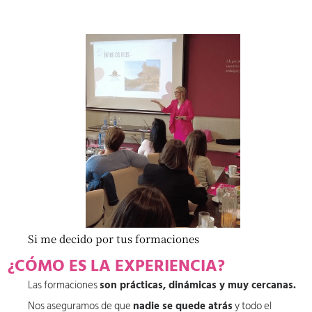
Si me decido por tus formaciones
¿CÓMO ES LA EXPERIENCIA?
Las formaciones
son prácticas, dinámicas y muy cercanas.
Nos aseguramos de que
nadie se quede atrás
y todo el