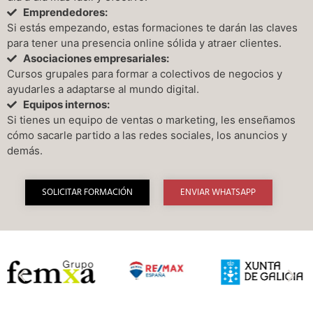
Emprendedores:
Si estás empezando, estas formaciones te darán las claves
para tener una presencia online sólida y atraer clientes.
Asociaciones empresariales:
Cursos grupales para formar a colectivos de negocios y
ayudarles a adaptarse al mundo digital.
Equipos internos:
Si tienes un equipo de ventas o marketing, les enseñamos
cómo sacarle partido a las redes sociales, los anuncios y
demás.
SOLICITAR FORMACIÓN
ENVIAR WHATSAPP