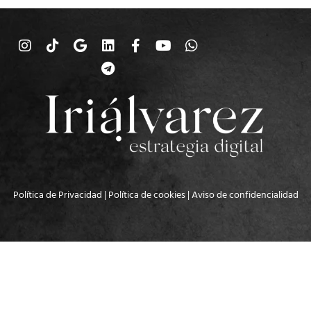
Política de Privacidad
|
Política de cookies
|
Aviso de confidencialidad