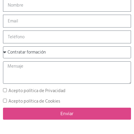
Acepto política de Privacidad
Acepto política de Cookies
Enviar