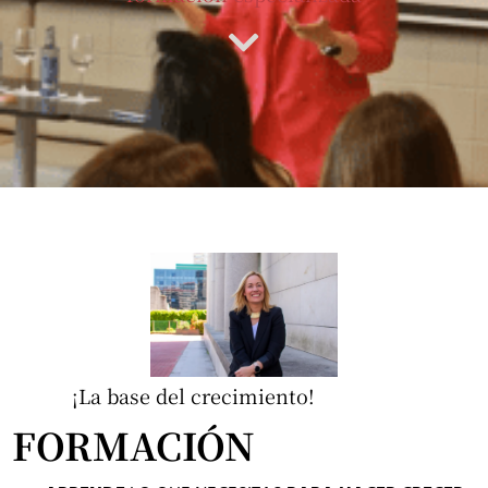
¡La base del crecimiento!
FORMACIÓN