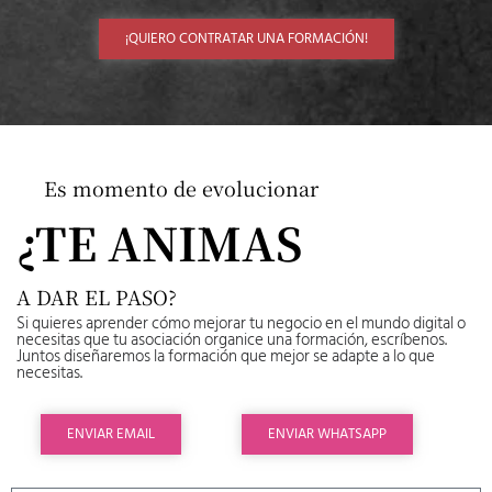
¡QUIERO CONTRATAR UNA FORMACIÓN!
Es momento de evolucionar
¿TE ANIMAS
A DAR EL PASO?
Si quieres aprender cómo mejorar tu negocio en el mundo digital o
necesitas que tu asociación organice una formación, escríbenos.
Juntos diseñaremos la formación que mejor se adapte a lo que
necesitas.
ENVIAR EMAIL
ENVIAR WHATSAPP