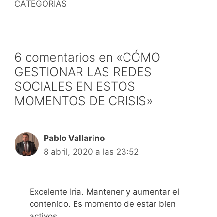
CATEGORÍAS
6 comentarios en «CÓMO
GESTIONAR LAS REDES
SOCIALES EN ESTOS
MOMENTOS DE CRISIS»
Pablo Vallarino
8 abril, 2020 a las 23:52
Excelente Iria. Mantener y aumentar el
contenido. Es momento de estar bien
activos.