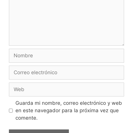
Guarda mi nombre, correo electrónico y web
en este navegador para la próxima vez que
comente.