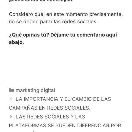
Considero que, en este momento precisamente,
no se deben parar las redes sociales.
¿Qué opinas tú? Déjame tu comentario aquí
abajo.
marketing digital
LA IMPORTANCIA Y EL CAMBIO DE LAS
CAMPAÑAS EN REDES SOCIALES.
LAS REDES SOCIALES Y LAS
PLATAFORMAS SE PUEDEN DIFERENCIAR POR