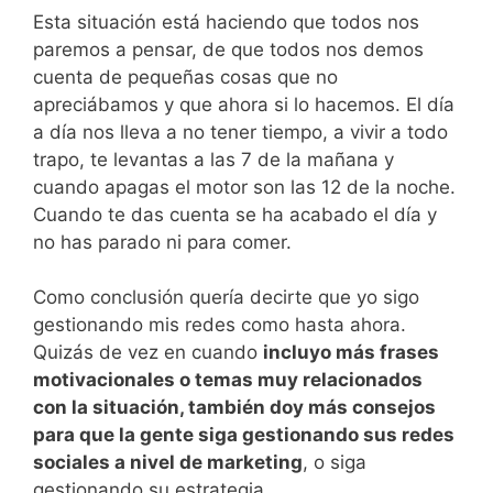
Esta situación está haciendo que todos nos
paremos a pensar, de que todos nos demos
cuenta de pequeñas cosas que no
apreciábamos y que ahora si lo hacemos. El día
a día nos lleva a no tener tiempo, a vivir a todo
trapo, te levantas a las 7 de la mañana y
cuando apagas el motor son las 12 de la noche.
Cuando te das cuenta se ha acabado el día y
no has parado ni para comer.
Como conclusión quería decirte que yo sigo
gestionando mis redes como hasta ahora.
Quizás de vez en cuando
incluyo más frases
motivacionales o temas muy relacionados
con la situación, también doy más consejos
para que la gente siga gestionando sus redes
sociales a nivel de marketing
, o siga
gestionando su estrategia.