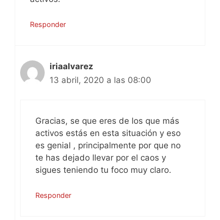
Responder
iriaalvarez
13 abril, 2020 a las 08:00
Gracias, se que eres de los que más
activos estás en esta situación y eso
es genial , principalmente por que no
te has dejado llevar por el caos y
sigues teniendo tu foco muy claro.
Responder