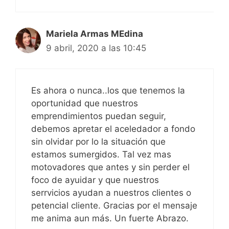
Mariela Armas MEdina
9 abril, 2020 a las 10:45
Es ahora o nunca..los que tenemos la
oportunidad que nuestros
emprendimientos puedan seguir,
debemos apretar el aceledador a fondo
sin olvidar por lo la situación que
estamos sumergidos. Tal vez mas
motovadores que antes y sin perder el
foco de ayuidar y que nuestros
serrvicios ayudan a nuestros clientes o
petencial cliente. Gracias por el mensaje
me anima aun más. Un fuerte Abrazo.