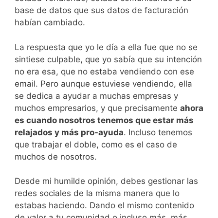
base de datos que sus datos de facturación
habían cambiado.
La respuesta que yo le día a ella fue que no se
sintiese culpable, que yo sabía que su intención
no era esa, que no estaba vendiendo con ese
email. Pero aunque estuviese vendiendo, ella
se dedica a ayudar a muchas empresas y
muchos empresarios, y que precisamente
ahora
es cuando nosotros tenemos que estar más
relajados y más pro-ayuda
. Incluso tenemos
que trabajar el doble, como es el caso de
muchos de nosotros.
Desde mi humilde opinión, debes gestionar las
redes sociales de la misma manera que lo
estabas haciendo. Dando el mismo contenido
de valor a tu comunidad o incluso más, más