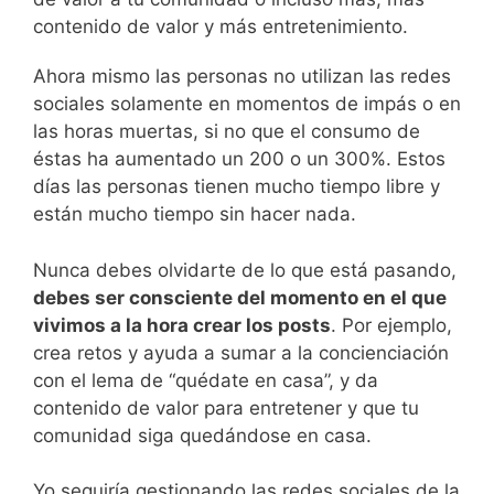
contenido de valor y más entretenimiento.
Ahora mismo las personas no utilizan las redes
sociales solamente en momentos de impás o en
las horas muertas, si no que el consumo de
éstas ha aumentado un 200 o un 300%. Estos
días las personas tienen mucho tiempo libre y
están mucho tiempo sin hacer nada.
Nunca debes olvidarte de lo que está pasando,
debes ser consciente del momento en el que
vivimos a la hora crear los posts
. Por ejemplo,
crea retos y ayuda a sumar a la concienciación
con el lema de “quédate en casa”, y da
contenido de valor para entretener y que tu
comunidad siga quedándose en casa.
Yo seguiría gestionando las redes sociales de la