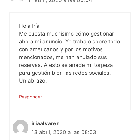
Hola Iría ;
Me cuesta muchísimo cómo gestionar
ahora mi anuncio. Yo trabajo sobre todo
con americanos y por los motivos
mencionados, me han anulado sus
reservas. A esto se añade mi torpeza
para gestión bien las redes sociales.
Un abrazo.
Responder
iriaalvarez
13 abril, 2020 a las 08:03