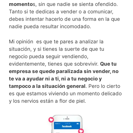
momento
s, sin que nadie se sienta ofendido.
Tanto si te dedicas a vender o a comunicar,
debes intentar hacerlo de una forma en la que
nadie pueda resultar incomodado.
Mi opinión es que te pares a analizar la
situación, y si tienes la suerte de que tu
negocio pueda seguir vendiendo,
evidentemente, tienes que sobrevivir.
Que tu
empresa se quede paralizada sin vender, no
te va a ayudar ni a ti, ni a tu negocio y
tampoco a la situación general
. Pero lo cierto
es que estamos viviendo un momento delicado
y los nervios están a flor de piel.