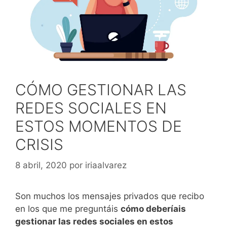
CÓMO GESTIONAR LAS
REDES SOCIALES EN
ESTOS MOMENTOS DE
CRISIS
8 abril, 2020
por
iriaalvarez
Son muchos los mensajes privados que recibo
en los que me preguntáis
cómo deberíais
gestionar las redes sociales en estos