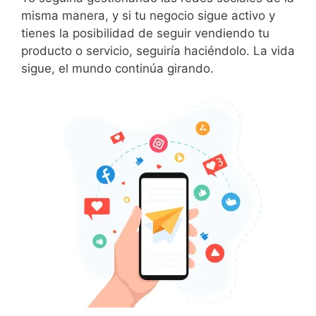
misma manera, y si tu negocio sigue activo y
tienes la posibilidad de seguir vendiendo tu
producto o servicio, seguiría haciéndolo. La vida
sigue, el mundo continúa girando.