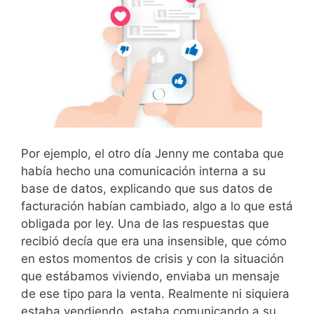
Por ejemplo, el otro día Jenny me contaba que
había hecho una comunicación interna a su
base de datos, explicando que sus datos de
facturación habían cambiado, algo a lo que está
obligada por ley. Una de las respuestas que
recibió decía que era una insensible, que cómo
en estos momentos de crisis y con la situación
que estábamos viviendo, enviaba un mensaje
de ese tipo para la venta. Realmente ni siquiera
estaba vendiendo, estaba comunicando a su