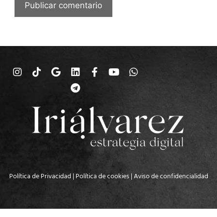
Política de Privacidad
|
Política de cookies
|
Aviso de confidencialidad