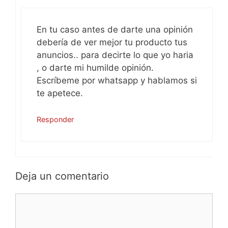
En tu caso antes de darte una opinión
debería de ver mejor tu producto tus
anuncios.. para decirte lo que yo haria
, o darte mi humilde opinión.
Escríbeme por whatsapp y hablamos si
te apetece.
Responder
Deja un comentario