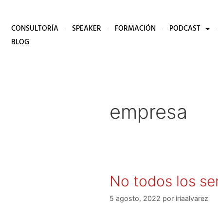
CONSULTORÍA
SPEAKER
FORMACIÓN
PODCAST
BLOG
empresa
No todos los ser
5 agosto, 2022
por
iriaalvarez