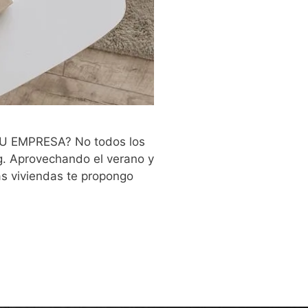
 EMPRESA? No todos los
g. Aprovechando el verano y
s viviendas te propongo