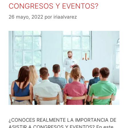
CONGRESOS Y EVENTOS?
26 mayo, 2022
por
iriaalvarez
¿CONOCES REALMENTE LA IMPORTANCIA DE
ASISTIR A CONGRESOS Y EVENTOS? En este