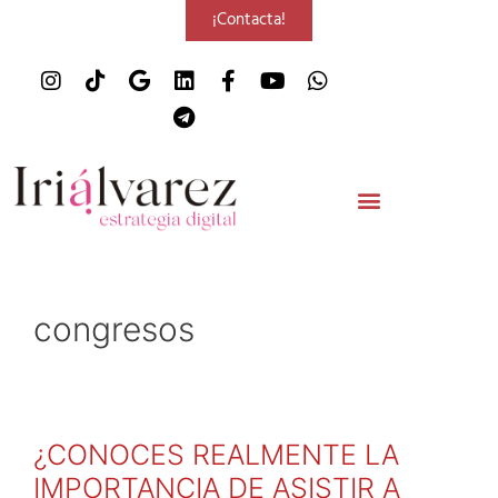
¡Contacta!
congresos
¿CONOCES REALMENTE LA
IMPORTANCIA DE ASISTIR A