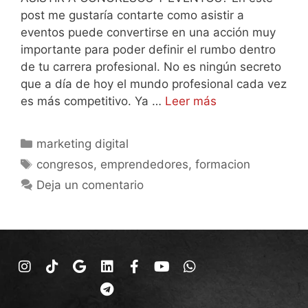
post me gustaría contarte como asistir a
eventos puede convertirse en una acción muy
importante para poder definir el rumbo dentro
de tu carrera profesional. No es ningún secreto
que a día de hoy el mundo profesional cada vez
es más competitivo. Ya …
Leer más
marketing digital
congresos
,
emprendedores
,
formacion
Deja un comentario