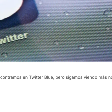
ncontramos en Twitter Blue, pero sigamos viendo más n