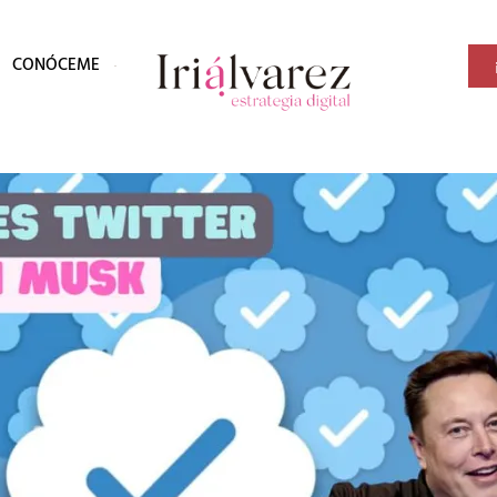
CONÓCEME