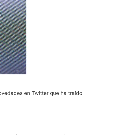
ovedades en Twitter que ha traído