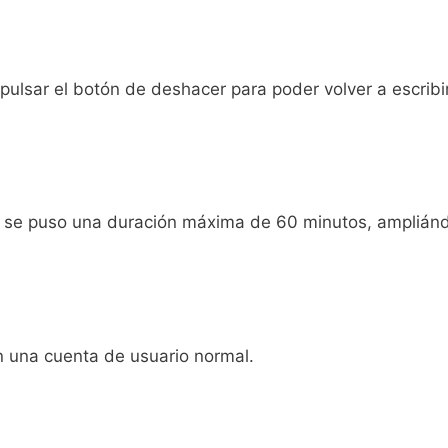
pulsar el botón de deshacer para poder volver a escribir
io se puso una duración máxima de 60 minutos, ampliánd
 una cuenta de usuario normal.