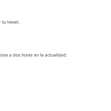
 tu tweet.
ose a dos horas en la actualidad.