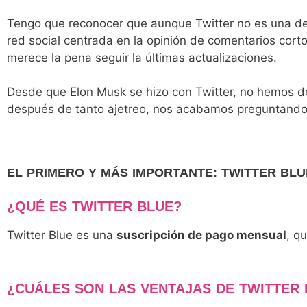
Tengo que reconocer que aunque Twitter no es una de
red social centrada en la opinión de comentarios cort
merece la pena seguir la últimas actualizaciones.
Desde que Elon Musk se hizo con Twitter, no hemos d
después de tanto ajetreo, nos acabamos preguntand
EL PRIMERO Y MÁS IMPORTANTE: TWITTER BLU
¿QUÉ ES TWITTER BLUE?
Twitter Blue es una
suscripción de pago mensual
, q
¿CUÁLES SON LAS VENTAJAS DE TWITTER