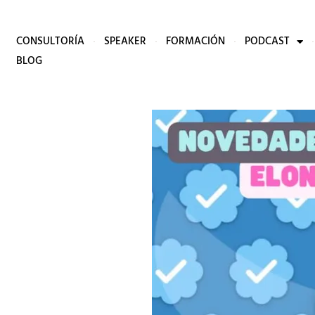
CONSULTORÍA
SPEAKER
FORMACIÓN
PODCAST
BLOG