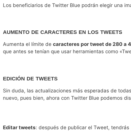
Los beneficiarios de Twitter Blue podrán elegir una i
AUMENTO DE CARACTERES EN LOS TWEETS
Aumenta el límite de
caracteres por tweet de 280 a
que antes se tenían que usar herramientas como «Tweet
EDICIÓN DE TWEETS
Sin duda, las actualizaciones más esperadas de todas.
nuevo, pues bien, ahora con Twitter Blue podemos di
Editar tweets
: después de publicar el Tweet, tendrás