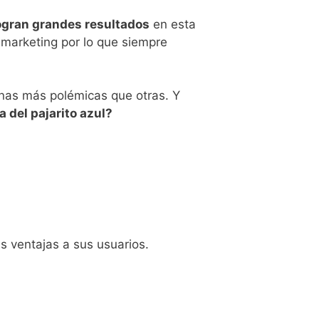
gran grandes resultados
en esta
 marketing por lo que siempre
nas más polémicas que otras. Y
 del pajarito azul?
s ventajas a sus usuarios.