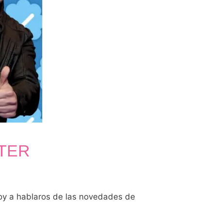
TER
voy a hablaros de las novedades de