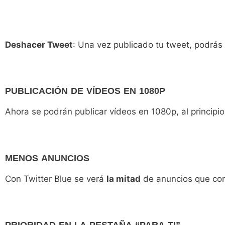
Deshacer Tweet
: Una vez publicado tu tweet, podrás 
PUBLICACIÓN DE VÍDEOS EN 1080P
Ahora se podrán publicar vídeos en 1080p, al princip
MENOS ANUNCIOS
Con Twitter Blue se verá
la mitad
de anuncios que con