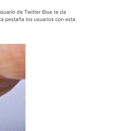
suario de Twitter Blue te da
sta pestaña los usuarios con esta