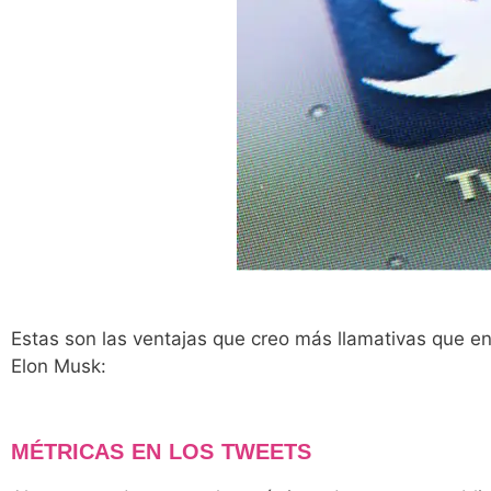
Estas son las ventajas que creo más llamativas que e
Elon Musk:
MÉTRICAS EN LOS TWEETS