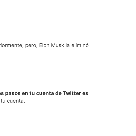
eriormente, pero, Elon Musk la eliminó
os pasos en tu cuenta de Twitter es
 tu cuenta.