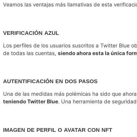
Veamos las ventajas más llamativas de esta verificaci
VERIFICACIÓN AZUL
Los perfiles de los usuarios suscritos a Twitter Blue ob
de todas las cuentas,
siendo ahora esta la única for
AUTENTIFICACIÓN EN DOS PASOS
Una de las medidas más polémicas ha sido que ahora,
teniendo Twitter Blue
. Una herramienta de seguridad 
IMAGEN DE PERFIL O AVATAR CON NFT