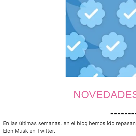
NOVEDADES
En las últimas semanas, en el blog hemos ido repasa
Elon Musk en Twitter.