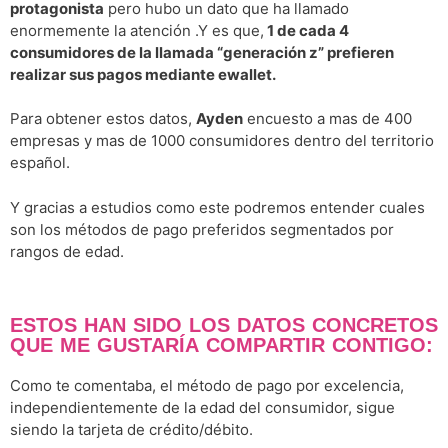
protagonista
pero hubo un dato que ha llamado
enormemente la atención .Y es que,
1 de cada 4
consumidores de la llamada “generación z” prefieren
realizar sus pagos mediante ewallet.
Para obtener estos datos,
Ayden
encuesto a mas de 400
empresas y mas de 1000 consumidores dentro del territorio
español.
Y gracias a estudios como este podremos entender cuales
son los métodos de pago preferidos segmentados por
rangos de edad.
ESTOS HAN SIDO LOS DATOS CONCRETOS
QUE ME GUSTARÍA COMPARTIR CONTIGO:
Como te comentaba, el método de pago por excelencia,
independientemente de la edad del consumidor, sigue
siendo la tarjeta de crédito/débito.