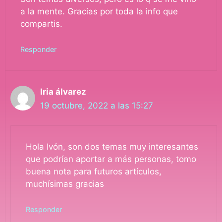
a la mente. Gracias por toda la info que
compartis.
Responder
Iria álvarez
19 octubre, 2022 a las 15:27
Hola Ivón, son dos temas muy interesantes
que podrían aportar a más personas, tomo
buena nota para futuros artículos,
muchísimas gracias
Responder