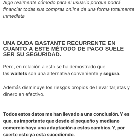
Algo realmente cómodo para el usuario porque podrá
financiar todas sus compras online de una forma totalmente
inmediata
UNA DUDA BASTANTE RECURRENTE EN
CUANTO A ESTE MÉTODO DE PAGO SUELE
SER SU SEGURIDAD.
Pero, en relación a esto se ha demostrado que
las
wallets
son una alternativa conveniente y
segura
.
Además disminuye los riesgos propios de llevar tarjetas y
dinero en efectivo.
Todos estos datos me han llevado a una conclusión. Y es
que, es importante que desde el pequeño y mediano
comercio haya una adaptación a estos cambios. Y, por
suerte esto ya esta sucediendo.