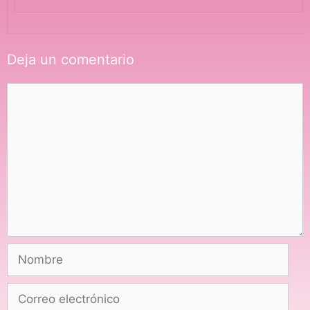
Deja un comentario