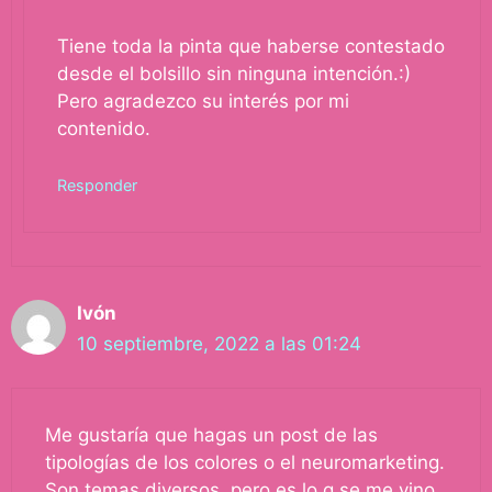
Tiene toda la pinta que haberse contestado
desde el bolsillo sin ninguna intención.:)
Pero agradezco su interés por mi
contenido.
Responder
Ivón
10 septiembre, 2022 a las 01:24
Me gustaría que hagas un post de las
tipologías de los colores o el neuromarketing.
Son temas diversos, pero es lo q se me vino