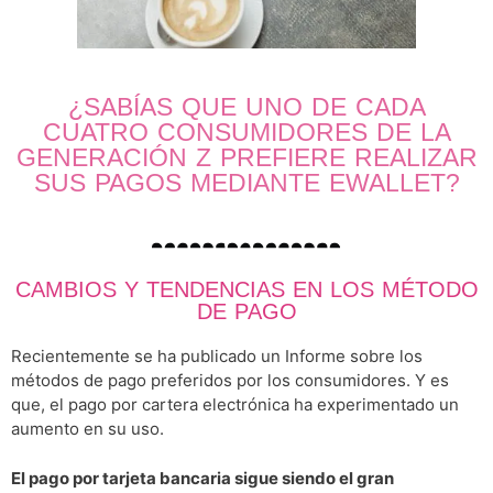
¿SABÍAS QUE UNO DE CADA
CUATRO CONSUMIDORES DE LA
GENERACIÓN Z PREFIERE REALIZAR
SUS PAGOS MEDIANTE EWALLET?
CAMBIOS Y TENDENCIAS EN LOS MÉTODO
DE PAGO
Recientemente se ha publicado un Informe sobre los
métodos de pago preferidos por los consumidores. Y es
que, el pago por cartera electrónica ha experimentado un
aumento en su uso.
El pago por tarjeta bancaria sigue siendo el gran