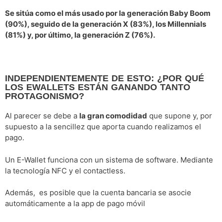
Se sitúa como el más usado por la generación Baby Boom
(90%), seguido de la generación X (83%), los Millennials
(81%) y, por último, la generación Z (76%).
INDEPENDIENTEMENTE DE ESTO: ¿POR QUÉ
LOS EWALLETS ESTÁN GANANDO TANTO
PROTAGONISMO?
Al parecer se debe a
la gran comodidad
que supone y, por
supuesto a la sencillez que aporta cuando realizamos el
pago.
Un E-Wallet funciona con un sistema de software. Mediante
la tecnología NFC y el contactless.
Además, es posible que la cuenta bancaria se asocie
automáticamente a la app de pago móvil