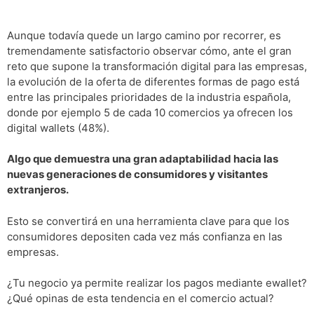
Aunque todavía quede un largo camino por recorrer, es
tremendamente satisfactorio observar cómo, ante el gran
reto que supone la transformación digital para las empresas,
la evolución de la oferta de diferentes formas de pago está
entre las principales prioridades de la industria española,
donde por ejemplo 5 de cada 10 comercios ya ofrecen los
digital wallets (48%).
Algo que demuestra una gran adaptabilidad hacia las
nuevas generaciones de consumidores y visitantes
extranjeros.
Esto se convertirá en una herramienta clave para que los
consumidores depositen cada vez más confianza en las
empresas.
¿Tu negocio ya permite realizar los pagos mediante ewallet?
¿Qué opinas de esta tendencia en el comercio actual?