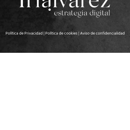
Política de Privacidad
|
Política de cookies
|
Aviso de confidencialidad