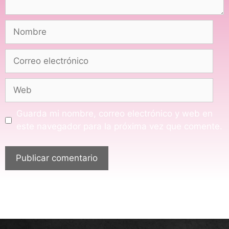
Guarda mi nombre, correo electrónico y web en
este navegador para la próxima vez que comente.