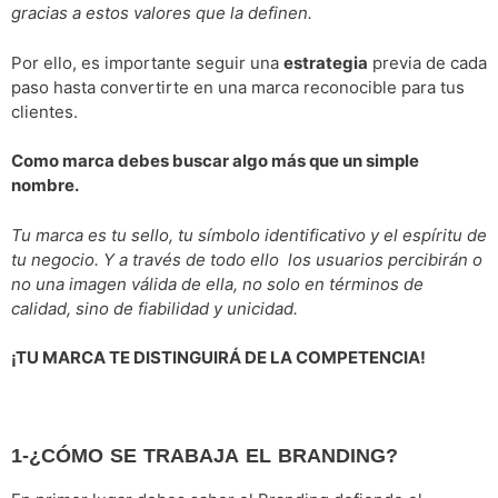
gracias a estos valores que la definen.
Por ello, es importante seguir una
estrategia
previa de cada
paso hasta convertirte en una marca reconocible para tus
clientes.
Como marca debes buscar algo más que un simple
nombre.
Tu marca es tu sello, tu símbolo identificativo y el espíritu de
tu negocio. Y a través de todo ello los usuarios percibirán o
no una imagen válida de ella, no solo en términos de
calidad, sino de fiabilidad y unicidad.
¡TU MARCA TE DISTINGUIRÁ DE LA COMPETENCIA!
1-¿CÓMO SE TRABAJA EL BRANDING?