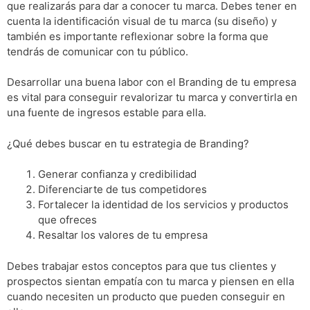
que realizarás para dar a conocer tu marca. Debes tener en
cuenta la identificación visual de tu marca (su diseño) y
también es importante reflexionar sobre la forma que
tendrás de comunicar con tu público.
Desarrollar una buena labor con el Branding de tu empresa
es vital para conseguir revalorizar tu marca y convertirla en
una fuente de ingresos estable para ella.
¿Qué debes buscar en tu estrategia de Branding?
Generar confianza y credibilidad
Diferenciarte de tus competidores
Fortalecer la identidad de los servicios y productos
que ofreces
Resaltar los valores de tu empresa
Debes trabajar estos conceptos para que tus clientes y
prospectos sientan empatía con tu marca y piensen en ella
cuando necesiten un producto que pueden conseguir en