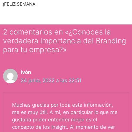
¡FELIZ SEMANA!
2 comentarios en «¿Conoces la
verdadera importancia del Branding
para tu empresa?»
Ivón
24 junio, 2022 a las 22:51
Muchas gracias por toda esta información,
me es muy útil. A mi, en particular lo que me
gustaría poder entender mejor es el
concepto de los Insight. Al momento de ver