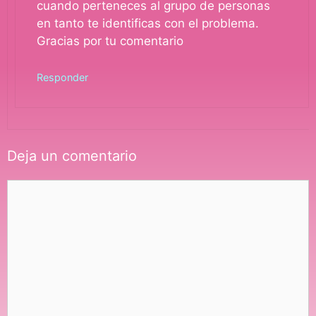
cuando perteneces al grupo de personas
en tanto te identificas con el problema.
Gracias por tu comentario
Responder
Deja un comentario