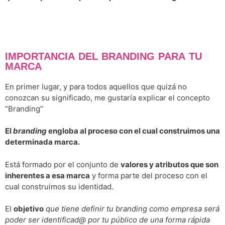
IMPORTANCIA DEL BRANDING PARA TU
MARCA
En primer lugar, y para todos aquellos que quizá no
conozcan su significado, me gustaría explicar el concepto
“Branding”
El
branding
engloba al proceso con el cual construimos una
determinada marca.
Está formado por el conjunto de
valores y atributos que son
inherentes a esa marca
y forma parte del proceso con el
cual construimos su identidad.
El
objetivo
que tiene definir tu branding como empresa será
poder ser identificad@ por tu público de una forma rápida