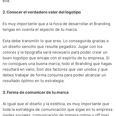
ella.
2. Conocer el verdadero valor del logotipo
Es muy importante que a la hora de desarrollar el Branding
tengas en cuenta el aspecto de tu marca.
Esta debe transmitir lo que eres. Lo conseguirás gracias a
un diseño sencillo que resulte pegadizo. Jugar con los
colores y la tipografía será necesario para poder crear un
buen logotipo que encaje con el espíritu de tu empresa. Si
no consigues una buena marca, todo el Branding que hagas
resultará en vano. Son dos factores que van unidos y que
debes trabajar de forma conjunta para poder alcanzar un
resultado óptimo en tu estrategia.
3. Forma de comunicar de tu marca
Al igual que el diseño y la estética, es muy importante que
toda la estrategia de comunicación que sigas en tu empresa
(redes sociales, comunicación de manera online y off line)