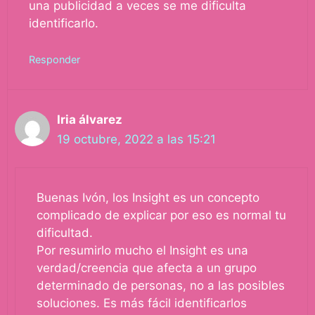
una publicidad a veces se me dificulta
identificarlo.
Responder
Iria álvarez
19 octubre, 2022 a las 15:21
Buenas Ivón, los Insight es un concepto
complicado de explicar por eso es normal tu
dificultad.
Por resumirlo mucho el Insight es una
verdad/creencia que afecta a un grupo
determinado de personas, no a las posibles
soluciones. Es más fácil identificarlos