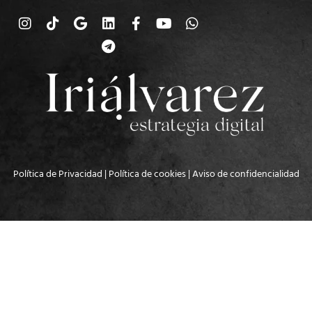
Política de Privacidad
|
Política de cookies
|
Aviso de confidencialidad