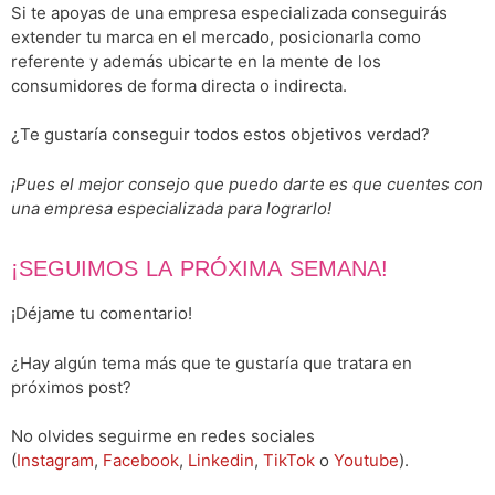
Si te apoyas de una empresa especializada conseguirás
extender tu marca en el mercado, posicionarla como
referente y además ubicarte en la mente de los
consumidores de forma directa o indirecta.
¿Te gustaría conseguir todos estos objetivos verdad?
¡Pues el mejor consejo que puedo darte es que cuentes con
una empresa especializada para lograrlo!
¡SEGUIMOS LA PRÓXIMA SEMANA!
¡Déjame tu comentario!
¿Hay algún tema más que te gustaría que tratara en
próximos post?
No olvides seguirme en redes sociales
(
Instagram
,
Facebook
,
Linkedin
,
TikTok
o
Youtube
).