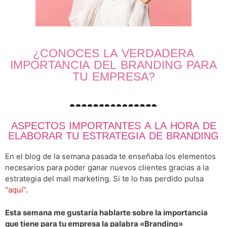
¿CONOCES LA VERDADERA
IMPORTANCIA DEL BRANDING PARA
TU EMPRESA?
ASPECTOS IMPORTANTES A LA HORA DE
ELABORAR TU ESTRATEGIA DE BRANDING
En el blog de la semana pasada te enseñaba los elementos
necesarios para poder ganar nuevos clientes gracias a la
estrategia del mail marketing. Si te lo has perdido pulsa
“aquí”
.
Esta semana me gustaría hablarte sobre la importancia
que tiene para tu empresa la palabra «Branding»