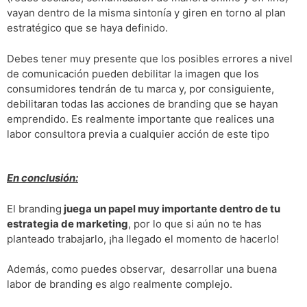
vayan dentro de la misma sintonía y giren en torno al plan
estratégico que se haya definido.
Debes tener muy presente que los posibles errores a nivel
de comunicación pueden debilitar la imagen que los
consumidores tendrán de tu marca y, por consiguiente,
debilitaran todas las acciones de branding que se hayan
emprendido. Es realmente importante que realices una
labor consultora previa a cualquier acción de este tipo
En conclusión:
El branding
juega un papel muy importante dentro de tu
estrategia de marketing
, por lo que si aún no te has
planteado trabajarlo, ¡ha llegado el momento de hacerlo!
Además, como puedes observar, desarrollar una buena
labor de branding es algo realmente complejo.