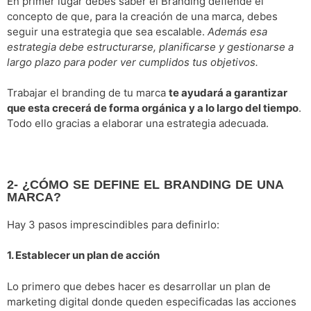
En primer lugar debes saber el Branding defiende el
concepto de que, para la creación de una marca, debes
seguir una estrategia que sea escalable.
Además esa
estrategia debe estructurarse, planificarse y gestionarse a
largo plazo para poder ver cumplidos tus objetivos.
Trabajar el branding de tu marca
te ayudará a garantizar
que esta crecerá de forma orgánica y a lo largo del tiempo
.
Todo ello gracias a elaborar una estrategia adecuada.
2- ¿CÓMO SE DEFINE EL BRANDING DE UNA
MARCA?
Hay 3 pasos imprescindibles para definirlo:
1. Establecer un plan de acción
Lo primero que debes hacer es desarrollar un plan de
marketing digital donde queden especificadas las acciones