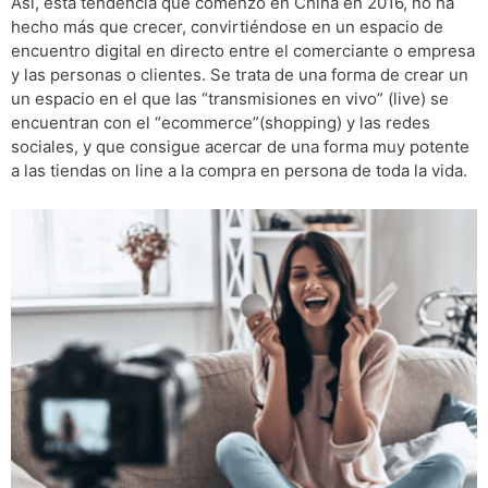
Así, esta tendencia que comenzó en China en 2016, no ha
hecho más que crecer, convirtiéndose en un espacio de
encuentro digital en directo entre el comerciante o empresa
y las personas o clientes. Se trata de una forma de crear un
un espacio en el que las “transmisiones en vivo” (live) se
encuentran con el “ecommerce”(shopping) y las redes
sociales, y que consigue acercar de una forma muy potente
a las tiendas on line a la compra en persona de toda la vida.