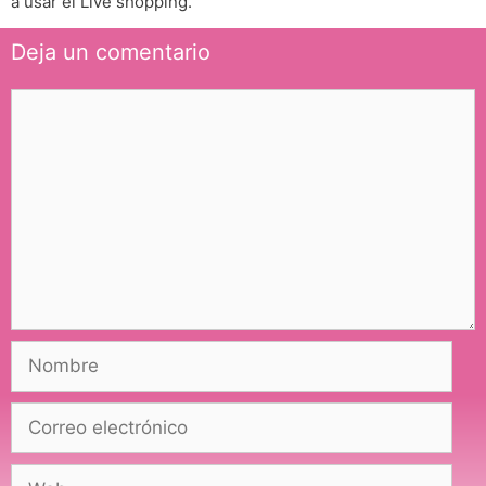
a usar el Live shopping.
Deja un comentario