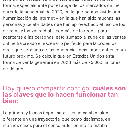
forma, especialmente por el auge de los mercados online
durante la pandemia de 2020, en la que hemos vivido una
humanización de internet y en la que han sido muchas las
personas y celebridades que han aprovechado el uso de los
directos y los videochats, además de la redes, para
acercarse a las personas; esto sumado al auge de las ventas
online ha creado el escenario perfecto para la podemos
decir que será una de las tendencias más importantes en un
futuro próximo. Se calcula que en Estados Unidos esta
forma de venta generará en 2023 más de 75.000 millones
de dólares.
Hoy quiero compartir contigo,
cuáles son
las claves que lo hacen funcionar tan
bien:
La primera y la más importante… es un cambio, algo
diferente en una trayectoria, que como decíamos, en
muchos casos para el consumidor online se estaba