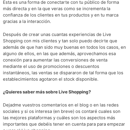
Esta es una forma de conectarte con tu público de forma
más directa y en la que veras como se incrementa la
confianza de los clientes en tus productos y en tu marca
gracias a la interacción.
Después de crear unas cuantas experiencias de Live
Shopping con mis clientes y tan solo puedo decirte que
además de que han sido muy buenas en todos los casos, en
alguno de ellos, en las que además, aprovechamos esa
conexión para aumentar las conversiones de venta
mediante el uso de promociones o descuentos
instantáneos, las ventas se dispararon de tal forma que los
establecimientos agotaron el stock disponible.
¿Quieres saber más sobre Live Shopping?
Dejadme vuestros comentarios en el blog o en las redes
sociales y si os interesa (en breve) os contaré cuales son
las mejores plataformas y cuáles son los aspectos más
importantes que debéis tener en cuenta para para empezar