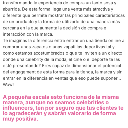
transformando la experiencia de compra un tanto sosa y
aburrida. De esta forma llega una venta más atractiva y
diferente que permite mostrar las principales características
de un producto y la forma de utilizarlo de una manera más
cercana en la que aumenta la decisión de compra e
interacción con la marca.
Te imaginas la diferencia entre entrar en una tienda online a
comprar unos zapatos o unas zapatillas deportivas tal y
como estamos acostumbrados o que te inviten a un directo
donde una celebrity de la moda, el cine o el deporte te las
esté presentando? Eres capaz de dimensionar el potencial
del engagement de esta forma para la tienda, la marca y sin
entrar en la diferencia en ventas que eso puede suponer…
Wow!
A pequeña escala esto funciona de la misma
manera, aunque no seamos celebrities o
influencers, ten por seguro que tus clientes te
lo agradecerán y sabrán valorarlo de forma
muy positiva.