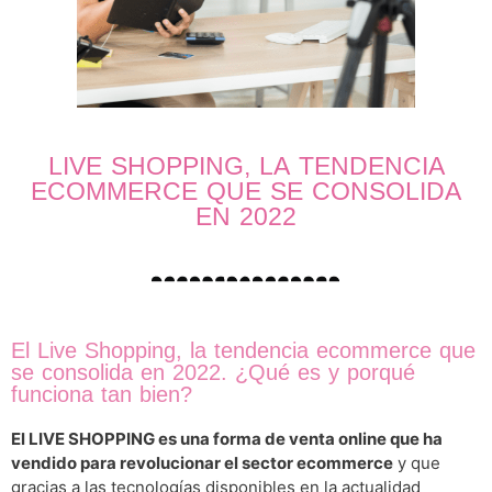
LIVE SHOPPING, LA TENDENCIA
ECOMMERCE QUE SE CONSOLIDA
EN 2022
El Live Shopping, la tendencia ecommerce que
se consolida en 2022. ¿Qué es y porqué
funciona tan bien?
El LIVE SHOPPING es una forma de venta online que ha
vendido para revolucionar el sector ecommerce
y que
gracias a las tecnologías disponibles en la actualidad