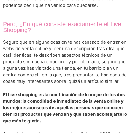
podemos decir que ha venido para quedarse.
Pero, ¿En qué consiste exactamente el Live
Shopping?
Seguro que en alguna ocasión te has cansado de entrar en
webs de venta online y leer una descripción tras otra, que
casi idénticas, te describen aspectos técnicos de un
producto sin mucha emoción… y por otro lado, seguro que
alguna vez has visitado una tienda, en tu barrio o en un
centro comercial, en la que, tras preguntar, te han contado
cosas muy interesantes sobre, quizá un artículo similar.
El Live shopping es la combinación de lo mejor de los dos
mundos: la comodidad e inmediatez de la venta online y
los mejores consejos de aquellas personas que conocen
bien los productos que venden y que saben aconsejarte lo
que más te gusta.