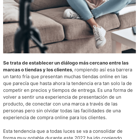
Se trata de establecer un diálogo más cercano entre las
marcas o tiendas y los clientes
, rompiendo así esa barrera
un tanto fría que presentan muchas tiendas online en las
que parecía que hasta ahora la tendencia era tan solo la de
competir en precios y tiempos de entrega. Es una forma de
volver a sentir una experiencia de presentación de un
producto, de conectar con una marca a través de las
personas pero sin olvidar todas las facilidades de una
experiencia de compra online para los clientes.
Esta tendencia que a todas luces se va a consolidar de
forma muy notable durante este 2022 ha ido cogiendo