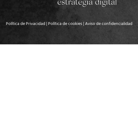
Política de Privacidad
|
Política de cookies
|
Aviso de confidencialidad