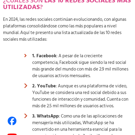
¿CUÁLES SON
LAS 10 REDES SOCIALES MÁS
UTILIZADAS
?
En 2024, las redes sociales continúan evolucionando, con algunas
plataformas consolidándose como las más populares a nivel
mundial. Aquí te presento una lista actualizada de las 10 redes
sociales más utilizadas:
1. Facebook
: A pesar de la creciente
competencia, Facebook sigue siendo la red social
más grande del mundo con más de 2.9 mil millones
de usuarios activos mensuales.
2. YouTube
: Aunque es una plataforma de video,
YouTube se considera una red social debido a sus
funciones de interacción y comunidad. Cuenta con
más de 2.5 mil millones de usuarios activos.
3. WhatsApp
: Como una de las aplicaciones de
mensajería más utilizadas, WhatsApp se ha
convertido en una herramienta esencial para la