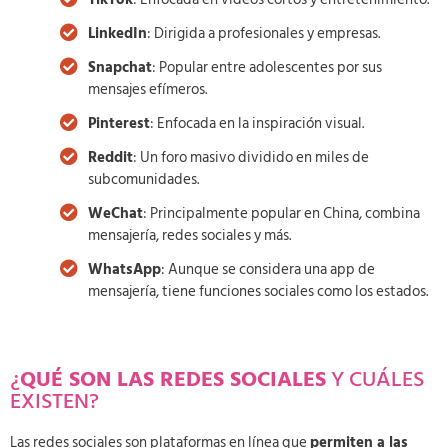
LinkedIn
: Dirigida a profesionales y empresas.
Snapchat
: Popular entre adolescentes por sus
mensajes efímeros.
Pinterest
: Enfocada en la inspiración visual.
Reddit
: Un foro masivo dividido en miles de
subcomunidades.
WeChat
: Principalmente popular en China, combina
mensajería, redes sociales y más.
WhatsApp
: Aunque se considera una app de
mensajería, tiene funciones sociales como los estados.
¿
QUÉ SON LAS REDES SOCIALES
Y CUÁLES
EXISTEN?
Las redes sociales son plataformas en línea que
permiten a las