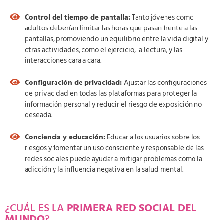
Control del tiempo de pantalla:
Tanto jóvenes como
adultos deberían limitar las horas que pasan frente a las
pantallas, promoviendo un equilibrio entre la vida digital y
otras actividades, como el ejercicio, la lectura, y las
interacciones cara a cara.
Configuración de privacidad:
Ajustar las configuraciones
de privacidad en todas las plataformas para proteger la
información personal y reducir el riesgo de exposición no
deseada.
Conciencia y educación:
Educar a los usuarios sobre los
riesgos y fomentar un uso consciente y responsable de las
redes sociales puede ayudar a mitigar problemas como la
adicción y la influencia negativa en la salud mental.
¿CUÁL ES LA
PRIMERA RED SOCIAL DEL
MUNDO
?