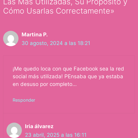
Las Más Utilizadas, Su Propósito y
Cómo Usarlas Correctamente»
Martina P.
30 agosto, 2024 a las 18:21
¡Me quedo loca con que Facebook sea la red
social más utilizada! PEnsaba que ya estaba
en desuso por completo…
Responder
Iria álvarez
23 abril, 2025 a las 16:11