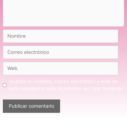
Guarda mi nombre, correo electrónico y web en
este navegador para la próxima vez que comente.