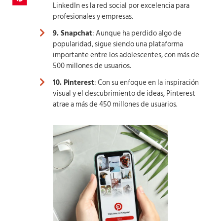
LinkedIn es la red social por excelencia para
profesionales y empresas.
9. Snapchat
: Aunque ha perdido algo de
popularidad, sigue siendo una plataforma
importante entre los adolescentes, con más de
500 millones de usuarios.
10. Pinterest
: Con su enfoque en la inspiración
visual y el descubrimiento de ideas, Pinterest
atrae a más de 450 millones de usuarios.