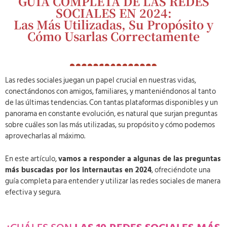
GUÍA COMPLETA DE LAS REDES
SOCIALES EN 2024:
Las Más Utilizadas, Su Propósito y
Cómo Usarlas Correctamente
Las redes sociales juegan un papel crucial en nuestras vidas,
conectándonos con amigos, familiares, y manteniéndonos al tanto
de las últimas tendencias. Con tantas plataformas disponibles y un
panorama en constante evolución, es natural que surjan preguntas
sobre cuáles son las más utilizadas, su propósito y cómo podemos
aprovecharlas al máximo.
En este artículo,
vamos a responder a algunas de las preguntas
más buscadas por los internautas en 2024
, ofreciéndote una
guía completa para entender y utilizar las redes sociales de manera
efectiva y segura.