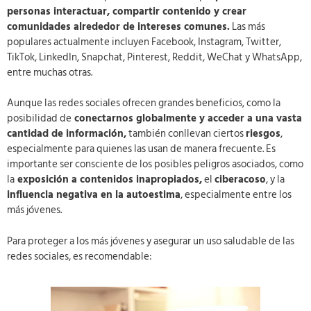
personas interactuar, compartir contenido y crear
comunidades alrededor de intereses comunes.
Las más
populares actualmente incluyen Facebook, Instagram, Twitter,
TikTok, LinkedIn, Snapchat, Pinterest, Reddit, WeChat y WhatsApp,
entre muchas otras.
Aunque las redes sociales ofrecen grandes beneficios, como la
posibilidad de
conectarnos globalmente y acceder a una vasta
cantidad de información,
también conllevan ciertos
riesgos
,
especialmente para quienes las usan de manera frecuente. Es
importante ser consciente de los posibles peligros asociados, como
la
exposición a contenidos inapropiados,
el
ciberacoso
, y la
influencia negativa en la autoestima
, especialmente entre los
más jóvenes.
Para proteger a los más jóvenes y asegurar un uso saludable de las
redes sociales, es recomendable: