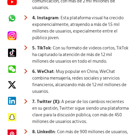
comunicación, con más de 2 mil millones de
usuarios.
4. Instagram
: Esta plataforma visual ha crecido
exponencialmente, atrayendo a más de 1.5 mil
millones de usuarios, especialmente entre el
público joven.
5. TikTok
: Con su formato de videos cortos, TikTok
ha capturado la atención de más de 1.2 mil
millones de usuarios en todo el mundo.
6. WeChat
: Muy popular en China, WeChat
combina mensajería, redes sociales y servicios
financieros, alcanzando más de 1.2 mil millones de
usuarios.
7. Twitter (X):
A pesar de los cambios recientes
en su gestión, Twitter sigue siendo una plataforma
clave para la discusión pública, con más de 450
millones de usuarios activos.
8. LinkedIn
: Con más de 900 millones de usuarios,