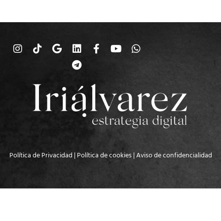
Política de Privacidad
|
Política de cookies
|
Aviso de confidencialidad