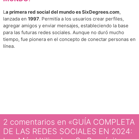
L
a primera red social del mundo es SixDegrees.com
,
lanzada en
1997
. Permitía a los usuarios crear perfiles,
agregar amigos y enviar mensajes, estableciendo la base
para las futuras redes sociales. Aunque no duró mucho
tiempo, fue pionera en el concepto de conectar personas en
línea.
2 comentarios en «GUÍA COMPLETA
DE LAS REDES SOCIALES EN 2024: