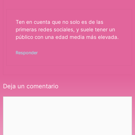
Ten en cuenta que no solo es de las
primeras redes sociales, y suele tener un
público con una edad media más elevada.
Responder
Deja un comentario