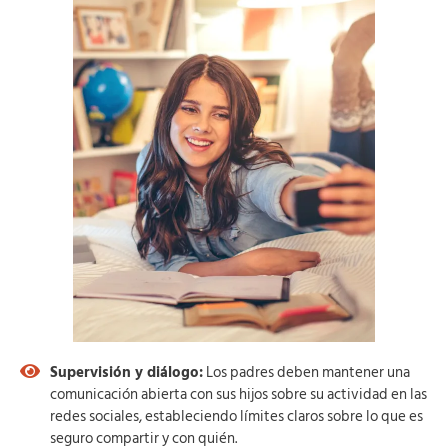
Supervisión y diálogo:
Los padres deben mantener una
comunicación abierta con sus hijos sobre su actividad en las
redes sociales, estableciendo límites claros sobre lo que es
seguro compartir y con quién.