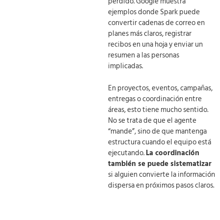
perdido. Google muestra
ejemplos donde Spark puede
convertir cadenas de correo en
planes más claros, registrar
recibos en una hoja y enviar un
resumen a las personas
implicadas.
En proyectos, eventos, campañas,
entregas o coordinación entre
áreas, esto tiene mucho sentido.
No se trata de que el agente
“mande”, sino de que mantenga
estructura cuando el equipo está
ejecutando.
La coordinación
también se puede sistematizar
si alguien convierte la información
dispersa en próximos pasos claros.