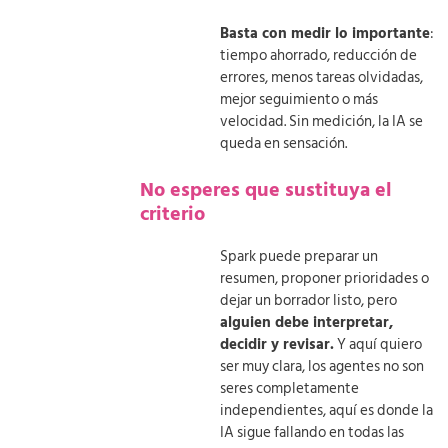
Basta con medir lo importante
:
tiempo ahorrado, reducción de
errores, menos tareas olvidadas,
mejor seguimiento o más
velocidad. Sin medición, la IA se
queda en sensación.
No esperes que sustituya el
criterio
Spark puede preparar un
resumen, proponer prioridades o
dejar un borrador listo, pero
alguien debe interpretar,
decidir y revisar.
Y aquí quiero
ser muy clara, los agentes no son
seres completamente
independientes, aquí es donde la
IA sigue fallando en todas las