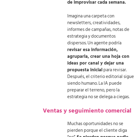
de improvisar cada semana.
Imagina una carpeta con
newsletters, creatividades,
informes de campañas, notas de
estrategia y documentos
dispersos. Un agente podría
revisar esa información,
agruparla, crear una hoja con
ideas por canal y dejar una
propuesta inicial
para revisar.
Después, el criterio editorial sigue
siendo humano. La IA puede
preparar el terreno, pero la
estrategia no se delega a ciegas.
Ventas y seguimiento comercial
Muchas oportunidades no se
pierden porque el cliente diga