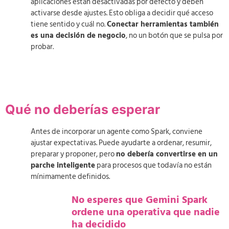
aplicaciones están desactivadas por defecto y deben
activarse desde ajustes. Esto obliga a decidir qué acceso
tiene sentido y cuál no.
Conectar herramientas también
es una decisión de negocio
, no un botón que se pulsa por
probar.
Qué no deberías esperar
Antes de incorporar un agente como Spark, conviene
ajustar expectativas. Puede ayudarte a ordenar, resumir,
preparar y proponer, pero
no debería convertirse en un
parche inteligente
para procesos que todavía no están
mínimamente definidos.
No esperes que Gemini Spark
ordene una operativa que nadie
ha decidido