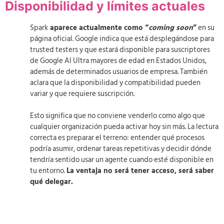
Disponibilidad y límites actuales
Spark
aparece actualmente como “
coming soon
”
en su
página oficial. Google indica que está desplegándose para
trusted testers y que estará disponible para suscriptores
de Google AI Ultra mayores de edad en Estados Unidos,
además de determinados usuarios de empresa. También
aclara que la disponibilidad y compatibilidad pueden
variar y que requiere suscripción.
Esto significa que no conviene venderlo como algo que
cualquier organización pueda activar hoy sin más. La lectura
correcta es preparar el terreno: entender qué procesos
podría asumir, ordenar tareas repetitivas y decidir dónde
tendría sentido usar un agente cuando esté disponible en
tu entorno.
La ventaja no será tener acceso, será saber
qué delegar.