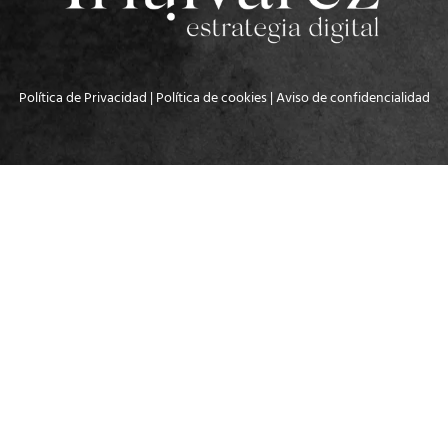
Política de Privacidad
|
Política de cookies
|
Aviso de confidencialidad