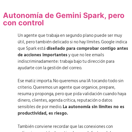
Autonomía de Gemini Spark, pero
con control
Un agente que trabaja en segundo plano puede ser muy
útil, pero también delicado si no hay límites. Google indica
que Spark está
diseñado para comprobar contigo antes
de acciones importantes
y que no lee emails
indiscriminadamente: trabaja bajo tu dirección para
ayudarte con la gestión del correo.
Ese matiz importa. No queremos una IA tocando todo sin
criterio. Queremos un agente que organice, prepare,
resuma y proponga, pero que pida validación cuando haya
dinero, clientes, agenda crítica, reputación o datos
sensibles de por medio.
La autonomía sin límites no es
productividad, es riesgo.
También conviene recordar que las conexiones con