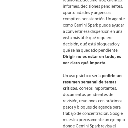
reuniones, documentos, clientes,
informes, decisiones pendientes,
oportunidades y urgencias
compiten por atención. Un agente
como Gemini Spark puede ayudar
a convertir esa dispersión en una
vista más útil: qué requiere
decisión, qué está bloqueado y
qué se ha quedado pendiente.
Dirigir no es estar en todo, es
ver claro qué importa.
Un uso práctico sería
pedirle un
resumen semanal de temas
críticos
: correos importantes,
documentos pendientes de
revisión, reuniones con próximos
pasos y bloques de agenda para
trabajo de concentración. Google
muestra precisamente un ejemplo
donde Gemini Spark revisa el