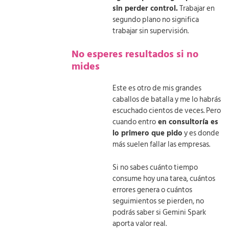
sin perder control.
Trabajar en
segundo plano no significa
trabajar sin supervisión.
No esperes resultados si no
mides
Este es otro de mis grandes
caballos de batalla y me lo habrás
escuchado cientos de veces. Pero
cuando entro
en consultoría es
lo primero que pido
y es donde
más suelen fallar las empresas.
Si no sabes cuánto tiempo
consume hoy una tarea, cuántos
errores genera o cuántos
seguimientos se pierden, no
podrás saber si Gemini Spark
aporta valor real.