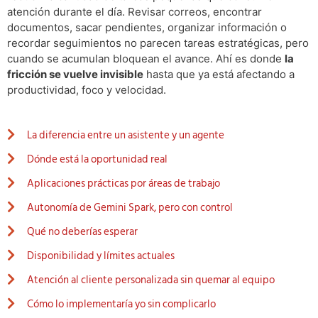
atención durante el día. Revisar correos, encontrar
documentos, sacar pendientes, organizar información o
recordar seguimientos no parecen tareas estratégicas, pero
cuando se acumulan bloquean el avance. Ahí es donde
la
fricción se vuelve invisible
hasta que ya está afectando a
productividad, foco y velocidad.
La diferencia entre un asistente y un agente
Dónde está la oportunidad real
Aplicaciones prácticas por áreas de trabajo
Autonomía de Gemini Spark, pero con control
Qué no deberías esperar
Disponibilidad y límites actuales
Atención al cliente personalizada sin quemar al equipo
Cómo lo implementaría yo sin complicarlo​