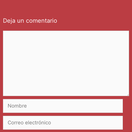
Deja un comentario