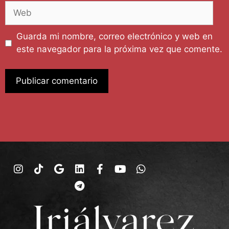
Guarda mi nombre, correo electrónico y web en
este navegador para la próxima vez que comente.