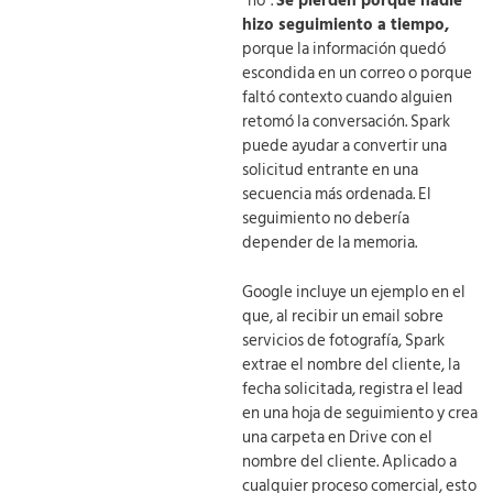
“no”.
Se pierden porque nadie
hizo seguimiento a tiempo,
porque la información quedó
escondida en un correo o porque
faltó contexto cuando alguien
retomó la conversación. Spark
puede ayudar a convertir una
solicitud entrante en una
secuencia más ordenada. El
seguimiento no debería
depender de la memoria.
Google incluye un ejemplo en el
que, al recibir un email sobre
servicios de fotografía, Spark
extrae el nombre del cliente, la
fecha solicitada, registra el lead
en una hoja de seguimiento y crea
una carpeta en Drive con el
nombre del cliente. Aplicado a
cualquier proceso comercial, esto