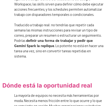
Workspace; las skills sirven para definir cómo debe ejecutar
acciones frecuentes; y los schedules permiten automatizar
trabajo con disparadores temporales o condicionales.
Traducido a trabajo real: no tendrías que repetir cada
semana las mismas instrucciones para revisar un tipo de
correo, preparar un resumen o estructurar un seguimiento.
Podrías
definir una forma de trabajar y pedir que
Gemini Spark la replique
. Lo potente no está en hacer una
tarea una vez, sino en convertir tareas repetidas en
sistema.
Dónde está la oportunidad real
La mayoría de equipos no necesita más herramientas por
moda. Necesita menos fricción entre lo que ocurre y lo que