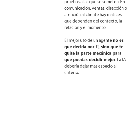
pruebas a las que se someten. En
comunicación, ventas, dirección o
atención al cliente hay matices
que dependen del contexto, la
relación y el momento.
El mejor uso de un agente
no es
que decida por ti, sino que te
quite la parte mecánica para
que puedas decidir mejor
. La IA
debería dejar más espacio al
criterio.