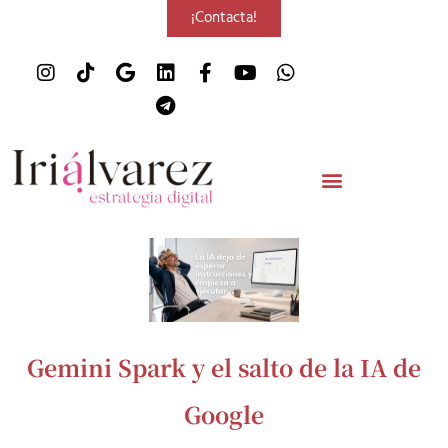
¡Contacta!
Gemini Spark y el salto de la IA de
Google