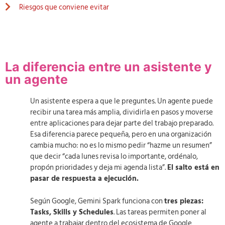
Riesgos que conviene evitar
La diferencia entre un asistente y
un agente
Un asistente espera a que le preguntes. Un agente puede
recibir una tarea más amplia, dividirla en pasos y moverse
entre aplicaciones para dejar parte del trabajo preparado.
Esa diferencia parece pequeña, pero en una organización
cambia mucho: no es lo mismo pedir “hazme un resumen”
que decir “cada lunes revisa lo importante, ordénalo,
propón prioridades y deja mi agenda lista”.
El salto está en
pasar de respuesta a ejecución.
Según Google, Gemini Spark funciona con
tres piezas:
Tasks, Skills y Schedules
. Las tareas permiten poner al
agente a trabajar dentro del ecosistema de Google