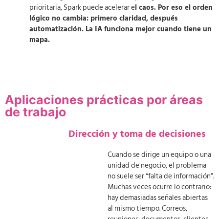
prioritaria, Spark puede acelerar e
l caos. Por eso el orden
lógico no cambia: primero claridad, después
automatización. La IA funciona mejor cuando tiene un
mapa.
Aplicaciones prácticas por áreas
de trabajo
Dirección y toma de decisiones
Cuando se dirige un equipo o una
unidad de negocio, el problema
no suele ser “falta de información”.
Muchas veces ocurre lo contrario:
hay demasiadas señales abiertas
al mismo tiempo. Correos,