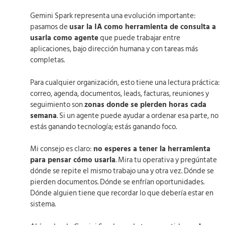
Gemini Spark representa una evolución importante:
pasamos de
usar la IA como herramienta de consulta a
usarla como agente
que puede trabajar entre
aplicaciones, bajo dirección humana y con tareas más
completas.
Para cualquier organización, esto tiene una lectura práctica:
correo, agenda, documentos, leads, facturas, reuniones y
seguimiento son
zonas donde se pierden horas cada
semana
. Si un agente puede ayudar a ordenar esa parte, no
estás ganando tecnología; estás ganando foco.
Mi consejo es claro:
no esperes a tener la herramienta
para pensar cómo usarla
. Mira tu operativa y pregúntate
dónde se repite el mismo trabajo una y otra vez. Dónde se
pierden documentos. Dónde se enfrían oportunidades.
Dónde alguien tiene que recordar lo que debería estar en
sistema.