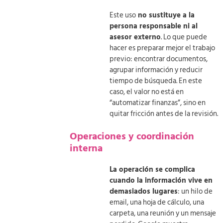
Este uso
no sustituye a la
persona responsable ni al
asesor externo
. Lo que puede
hacer es preparar mejor el trabajo
previo: encontrar documentos,
agrupar información y reducir
tiempo de búsqueda. En este
caso, el valor no está en
“automatizar finanzas”, sino en
quitar fricción antes de la revisión.
Operaciones y coordinación
interna
La operación se complica
cuando la información vive en
demasiados lugares
: un hilo de
email, una hoja de cálculo, una
carpeta, una reunión y un mensaje