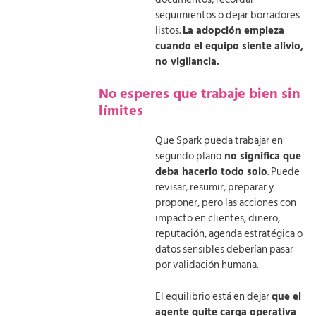
seguimientos o dejar borradores
listos.
La adopción empieza
cuando el equipo siente alivio,
no vigilancia.
No esperes que trabaje bien sin
límites
Que Spark pueda trabajar en
segundo plano
no significa que
deba hacerlo todo solo
. Puede
revisar, resumir, preparar y
proponer, pero las acciones con
impacto en clientes, dinero,
reputación, agenda estratégica o
datos sensibles deberían pasar
por validación humana.
El equilibrio está en dejar
que el
agente quite carga operativa