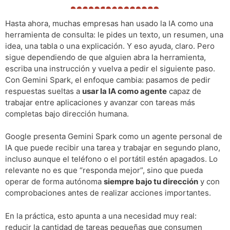
Hasta ahora, muchas empresas han usado la IA como una
herramienta de consulta: le pides un texto, un resumen, una
idea, una tabla o una explicación. Y eso ayuda, claro. Pero
sigue dependiendo de que alguien abra la herramienta,
escriba una instrucción y vuelva a pedir el siguiente paso.
Con Gemini Spark, el enfoque cambia: pasamos de pedir
respuestas sueltas a
usar la IA como agente
capaz de
trabajar entre aplicaciones y avanzar con tareas más
completas bajo dirección humana.
Google presenta Gemini Spark como un agente personal de
IA que puede recibir una tarea y trabajar en segundo plano,
incluso aunque el teléfono o el portátil estén apagados. Lo
relevante no es que “responda mejor”, sino que pueda
operar de forma autónoma
siempre bajo tu dirección
y con
comprobaciones antes de realizar acciones importantes.
En la práctica, esto apunta a una necesidad muy real:
reducir la cantidad de tareas pequeñas que consumen