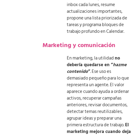
inbox cada lunes, resume
actualizaciones importantes,
propone una lista priorizada de
tareas y programa bloques de
trabajo profundo en Calendar.
Marketing y comunicación
En marketing, la utilidad
no
debería quedarse en “
hazme
contenido
”
. Ese uso es
demasiado pequeño para lo que
representa un agente. El valor
aparece cuando ayuda a ordenar
activos, recuperar campañas
anteriores, revisar documentos,
detectar temas reutilizables,
agrupar ideas y preparar una
primera estructura de trabajo.
El
marketing mejora cuando deja