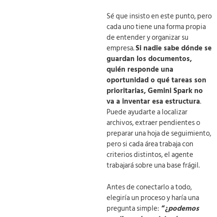
Sé que insisto en este punto, pero
cada uno tiene una forma propia
de entender y organizar su
empresa.
Si nadie sabe dónde se
guardan los documentos,
quién responde una
oportunidad o qué tareas son
prioritarias, Gemini Spark no
va a inventar esa estructura
.
Puede ayudarte a localizar
archivos, extraer pendientes o
preparar una hoja de seguimiento,
pero si cada área trabaja con
criterios distintos, el agente
trabajará sobre una base frágil.
Antes de conectarlo a todo,
elegiría un proceso y haría una
pregunta simple:
“¿
podemos