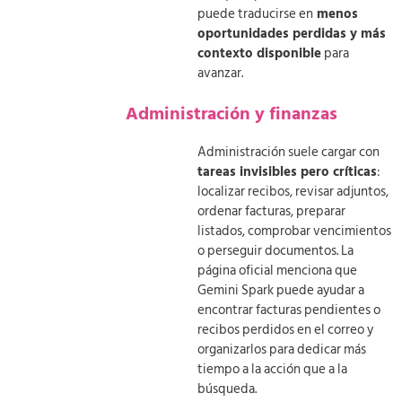
puede traducirse en
menos
oportunidades perdidas y más
contexto disponible
para
avanzar.
Administración y finanzas
Administración suele cargar con
tareas invisibles pero críticas
:
localizar recibos, revisar adjuntos,
ordenar facturas, preparar
listados, comprobar vencimientos
o perseguir documentos. La
página oficial menciona que
Gemini Spark puede ayudar a
encontrar facturas pendientes o
recibos perdidos en el correo y
organizarlos para dedicar más
tiempo a la acción que a la
búsqueda.