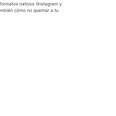
 formatos nativos (Instagram y
también cómo no quemar a tu