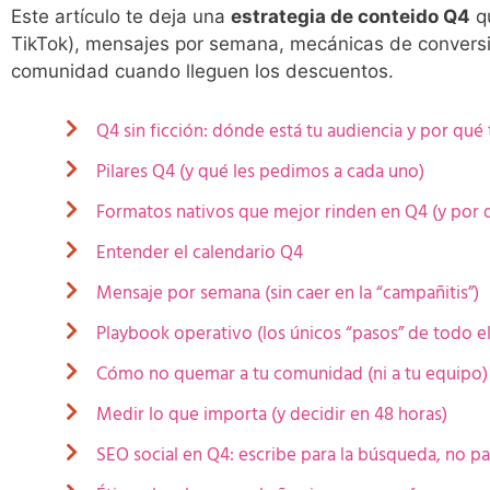
Este artículo te deja una
estrategia de conteido Q4
qu
TikTok), mensajes por semana, mecánicas de conversi
comunidad cuando lleguen los descuentos.
Q4 sin ficción: dónde está tu audiencia y por qué
Pilares Q4 (y qué les pedimos a cada uno)
Formatos nativos que mejor rinden en Q4 (y por 
Entender el calendario Q4
Mensaje por semana (sin caer en la “campañitis”)
Playbook operativo (los únicos “pasos” de todo el 
Cómo no quemar a tu comunidad (ni a tu equipo)
Medir lo que importa (y decidir en 48 horas)
SEO social en Q4: escribe para la búsqueda, no pa