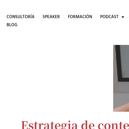
CONSULTORÍA
SPEAKER
FORMACIÓN
PODCAST
BLOG
Estrategia de cont