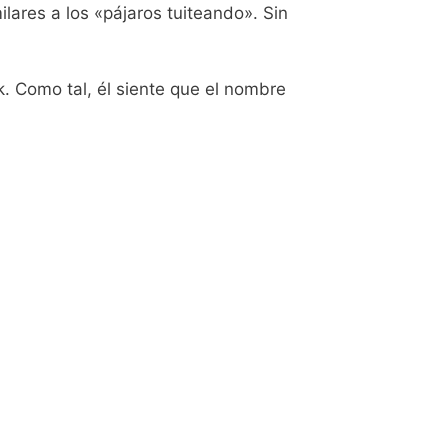
ilares a los «pájaros tuiteando». Sin
. Como tal, él siente que el nombre