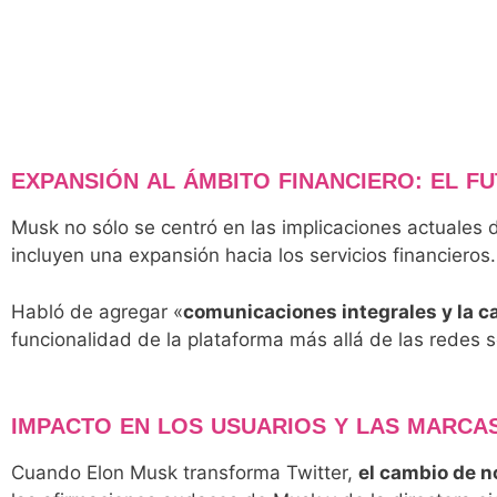
EXPANSIÓN AL ÁMBITO FINANCIERO: EL FU
Musk no sólo se centró en las implicaciones actuales
incluyen una expansión hacia los servicios financieros.
Habló de agregar «
comunicaciones integrales y la c
funcionalidad de la plataforma más allá de las redes s
IMPACTO EN LOS USUARIOS Y LAS MARCA
Cuando Elon Musk transforma Twitter,
el cambio de n