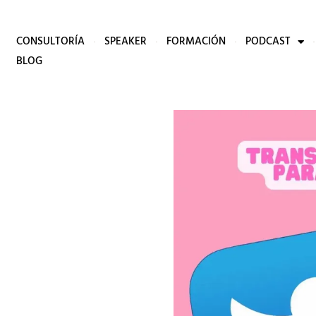
CONSULTORÍA
SPEAKER
FORMACIÓN
PODCAST
BLOG