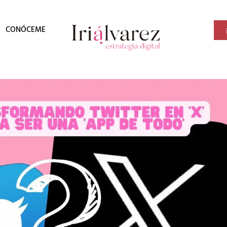
CONÓCEME