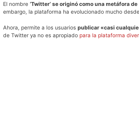
El nombre
‘Twitter’ se originó como una metáfora de
embargo, la plataforma ha evolucionado mucho desde
Ahora, permite a los usuarios
publicar «casi cualquie
de Twitter ya no es apropiado
para la plataforma diver