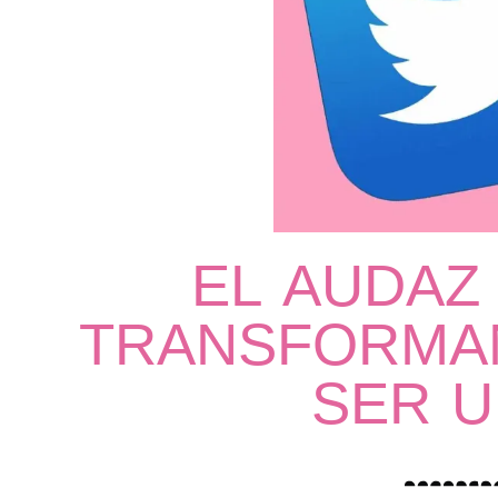
EL AUDAZ
TRANSFORMAN
SER U