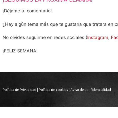
¡Déjame tu comentario!
¿Hay algún tema más que te gustaría que tratara en p
No olvides seguirme en redes sociales (
Instagram
,
Fa
¡FELIZ SEMANA!
Política de Privacidad
|
Política de cookies
|
Aviso de confidencialidad