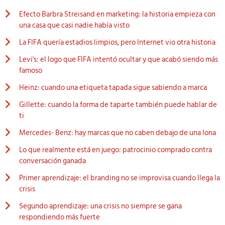
Efecto Barbra Streisand en marketing: la historia empieza con
una casa que casi nadie había visto
La FIFA quería estadios limpios, pero Internet vio otra historia
Levi's: el logo que FIFA intentó ocultar y que acabó siendo más
famoso
Heinz: cuando una etiqueta tapada sigue sabiendo a marca
Gillette: cuando la forma de taparte también puede hablar de
ti
Mercedes- Benz: hay marcas que no caben debajo de una lona
Lo que realmente está en juego: patrocinio comprado contra
conversación ganada
Primer aprendizaje: el branding no se improvisa cuando llega la
crisis
Segundo aprendizaje: una crisis no siempre se gana
respondiendo más fuerte