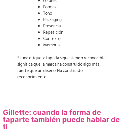
colores
Formas
Tono
Packaging
Presencia
Repetición
Contexto
Memoria.
Si una etiqueta tapada sigue siendo reconocible,
significa que la marca ha construido algo más
fuerte que un diseño. Ha construido
reconocimiento.
Gillette: cuando la forma de
taparte también puede hablar de
ti