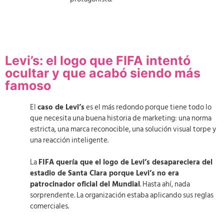
Levi’s: el logo que FIFA intentó
ocultar y que acabó siendo más
famoso
El
caso de Levi’s
es el más redondo porque tiene todo lo
que necesita una buena historia de marketing: una norma
estricta, una marca reconocible, una solución visual torpe y
una reacción inteligente.
La
FIFA quería que el logo de Levi’s desapareciera del
estadio de Santa Clara porque Levi’s no era
patrocinador oficial del Mundial
. Hasta ahí, nada
sorprendente. La organización estaba aplicando sus reglas
comerciales.