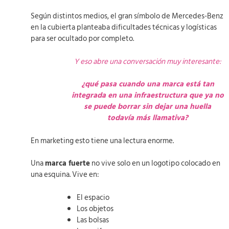
Según distintos medios, el gran símbolo de Mercedes-Benz
en la cubierta planteaba dificultades técnicas y logísticas
para ser ocultado por completo.
Y eso abre una conversación muy interesante:
¿qué pasa cuando una marca está tan
integrada en una infraestructura que ya no
se puede borrar sin dejar una huella
todavía más llamativa?
En marketing esto tiene una lectura enorme.
Una
marca fuerte
no vive solo en un logotipo colocado en
una esquina. Vive en:
El espacio
Los objetos
Las bolsas