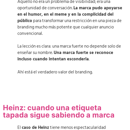
Aquello no era un problema de visibilidad; era una
oportunidad de conversación.
La marca pudo apoyarse
en el humor, en el meme y en la complicidad del
público
para transformar una restricción en una pieza de
branding mucho más potente que cualquier anuncio
convencional.
La lección es clara: una marca fuerte no depende solo de
enseñar su nombre.
Una marca fuerte se reconoce
incluso cuando intentan esconderla
.
Ahí está el verdadero valor del branding.
Heinz: cuando una etiqueta
tapada sigue sabiendo a marca
El
caso de Heinz
tiene menos espectacularidad