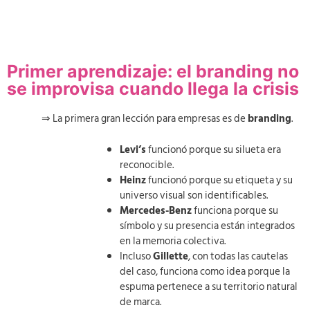
Primer aprendizaje: el branding no
se improvisa cuando llega la crisis
⇒ La primera gran lección para empresas es de
branding
.
Levi’s
funcionó porque su silueta era
reconocible.
Heinz
funcionó porque su etiqueta y su
universo visual son identificables.
Mercedes-Benz
funciona porque su
símbolo y su presencia están integrados
en la memoria colectiva.
Incluso
Gillette
, con todas las cautelas
del caso, funciona como idea porque la
espuma pertenece a su territorio natural
de marca.