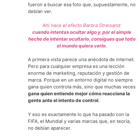
fueron a buscar esa foto que, supuestamente, no
debían ver.
Ahí nace el efecto Barbra Streisand:
cuando intentas ocultar algo y, por el simple
hecho de intentar ocultarlo, consigues que todo
el mundo quiera verlo.
A primera vista parece una anécdota de internet.
Pero para cualquier empresa es una lección
enorme de marketing, reputación y gestión de
marca. Porque en un entorno digital no siempre
gana quien controla más, sino que muchas veces
gana quien entiende mejor cómo reacciona la
gente ante el intento de control
.
Y eso es exactamente lo que ha pasado con la
FIFA, el Mundial y varias marcas que, en teoría,
no debían aparecer.