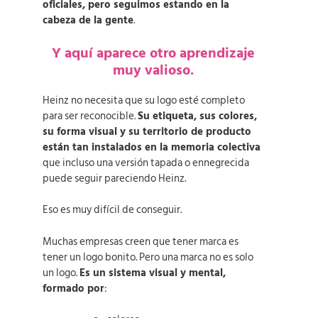
oficiales, pero seguimos estando en la
cabeza de la gente
.
Y aquí aparece otro aprendizaje
muy valioso.
Heinz no necesita que su logo esté completo
para ser reconocible.
Su etiqueta, sus colores,
su forma visual y su territorio de producto
están tan instalados en la memoria colectiva
que incluso una versión tapada o ennegrecida
puede seguir pareciendo Heinz.
Eso es muy difícil de conseguir.
Muchas empresas creen que tener marca es
tener un logo bonito. Pero una marca no es solo
un logo.
Es un sistema visual y mental,
formado por
: