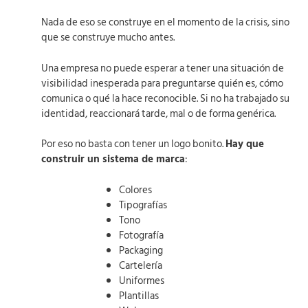
Nada de eso se construye en el momento de la crisis, sino
que se construye mucho antes.
Una empresa no puede esperar a tener una situación de
visibilidad inesperada para preguntarse quién es, cómo
comunica o qué la hace reconocible. Si no ha trabajado su
identidad, reaccionará tarde, mal o de forma genérica.
Por eso no basta con tener un logo bonito.
Hay que
construir un sistema de marca
:
Colores
Tipografías
Tono
Fotografía
Packaging
Cartelería
Uniformes
Plantillas