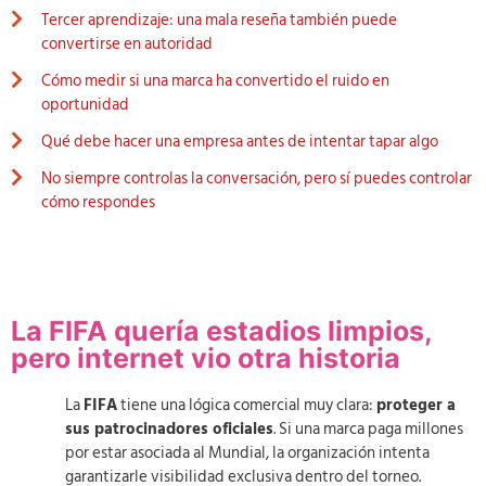
Tercer aprendizaje: una mala reseña también puede
convertirse en autoridad
Cómo medir si una marca ha convertido el ruido en
oportunidad
Qué debe hacer una empresa antes de intentar tapar algo
No siempre controlas la conversación, pero sí puedes controlar
cómo respondes
La FIFA quería estadios limpios,
pero internet vio otra historia
La
FIFA
tiene una lógica comercial muy clara:
proteger a
sus patrocinadores oficiales
. Si una marca paga millones
por estar asociada al Mundial, la organización intenta
garantizarle visibilidad exclusiva dentro del torneo.