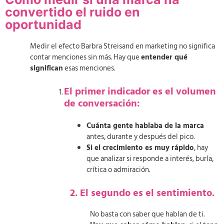
convertido el ruido en
oportunidad
Medir el efecto Barbra Streisand en marketing no significa
contar menciones sin más. Hay que
entender qué
significan
esas menciones.
El primer indicador es el volumen
de conversación:
Cuánta gente hablaba de la marca
antes, durante y después del pico.
Si el crecimiento es muy rápido
, hay
que analizar si responde a interés, burla,
crítica o admiración.
2. El segundo es el sentimiento.
No basta con saber que hablan de ti.