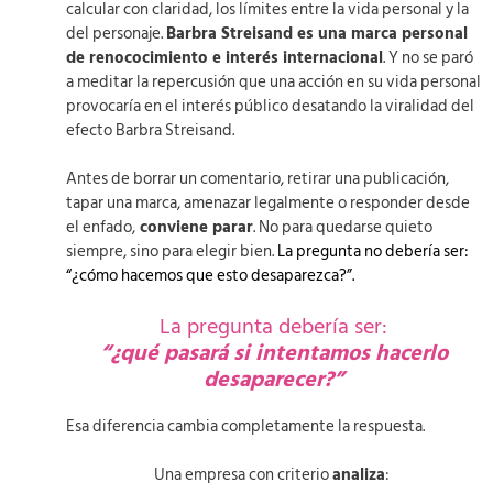
calcular con claridad, los límites entre la vida personal y la
del personaje.
Barbra Streisand es una marca personal
de renococimiento e interés internacional
. Y no se paró
a meditar la repercusión que una acción en su vida personal
provocaría en el interés público desatando la viralidad del
efecto Barbra Streisand.
Antes de borrar un comentario, retirar una publicación,
tapar una marca, amenazar legalmente o responder desde
el enfado,
conviene parar
. No para quedarse quieto
siempre, sino para elegir bien.
La pregunta no debería ser:
“¿cómo hacemos que esto desaparezca?”.
La pregunta debería ser:
“¿qué pasará si intentamos hacerlo
desaparecer?”
Esa diferencia cambia completamente la respuesta.
Una empresa con criterio
analiza
: