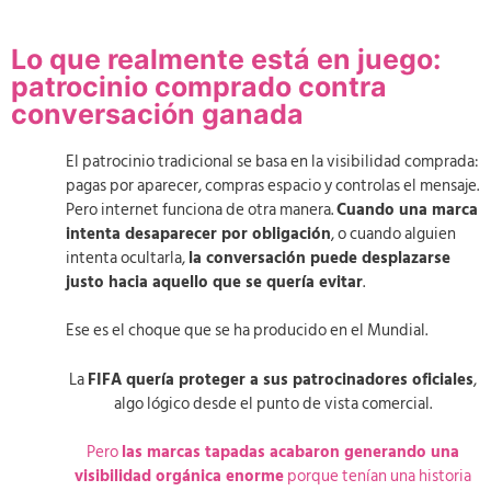
Lo que realmente está en juego:
patrocinio comprado contra
conversación ganada
El patrocinio tradicional se basa en la visibilidad comprada:
pagas por aparecer, compras espacio y controlas el mensaje.
Pero internet funciona de otra manera.
Cuando una marca
intenta desaparecer por obligación
, o cuando alguien
intenta ocultarla,
la conversación puede desplazarse
justo hacia aquello que se quería evitar
.
Ese es el choque que se ha producido en el Mundial.
La
FIFA quería proteger a sus patrocinadores oficiales
,
algo lógico desde el punto de vista comercial.
Pero
las marcas tapadas acabaron generando una
visibilidad orgánica enorme
porque tenían una historia