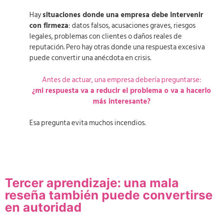
Hay
situaciones donde una empresa debe intervenir
con firmeza
: datos falsos, acusaciones graves, riesgos
legales, problemas con clientes o daños reales de
reputación. Pero hay otras donde una respuesta excesiva
puede convertir una anécdota en crisis.
Antes de actuar, una empresa debería preguntarse:
¿mi respuesta va a reducir el problema o va a hacerlo
más interesante?
Esa pregunta evita muchos incendios.
Tercer aprendizaje: una mala
reseña también puede convertirse
en autoridad