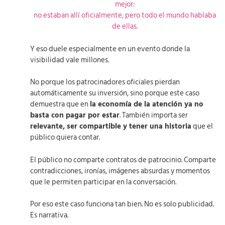
mejor:
no estaban allí oficialmente, pero todo el mundo hablaba
de ellas.
Y eso duele especialmente en un evento donde la
visibilidad vale millones.
No porque los patrocinadores oficiales pierdan
automáticamente su inversión, sino porque este caso
demuestra que en
la economía de la atención ya no
basta con pagar por estar
. También importa ser
relevante, ser compartible y tener una historia
que el
público quiera contar.
El público no comparte contratos de patrocinio. Comparte
contradicciones, ironías, imágenes absurdas y momentos
que le permiten participar en la conversación.
Por eso este caso funciona tan bien. No es solo publicidad.
Es narrativa.