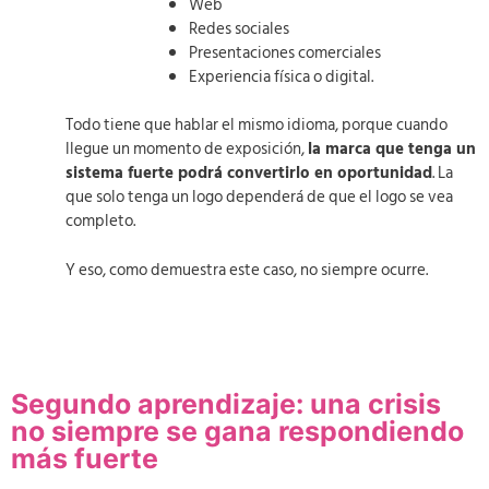
Web
Redes sociales
Presentaciones comerciales
Experiencia física o digital.
Todo tiene que hablar el mismo idioma, porque cuando
llegue un momento de exposición,
la marca que tenga un
sistema fuerte podrá convertirlo en oportunidad
. La
que solo tenga un logo dependerá de que el logo se vea
completo.
Y eso, como demuestra este caso, no siempre ocurre.
Segundo aprendizaje: una crisis
no siempre se gana respondiendo
más fuerte