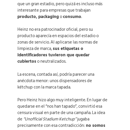
que un gran estadio, pero quizá es incluso más
interesante para empresas que trabajan
producto, packaging
o
consumo
.
Heinz no era patrocinador oficial, pero su
producto aparecía en espacios del estadio o
zonas de servicio. Al aplicarse las normas de
limpieza de marca,
sus etiquetas o
identificadores tuvieron que quedar
cubiertos
o neutralizados.
La escena, contada así, podría parecer una
anécdota menor: unos dispensadores de
kétchup con la marca tapada.
Pero Heinz hizo algo muy inteligente. En lugar de
quedarse en el “nos han tapado”, convirtió esa
censura visual en parte de una campaña. La idea
de
“Unofficial Stadium Ketchup”
jugaba
precisamente con esa contradicción:
no somos