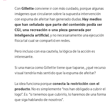
Con
Gillette
conviene ir con más cuidado, porque algunas
imágenes que circularon sobre la supuesta intervención
con espuma de afeitar han generado dudas.
Hay medios
que han señalado que parte del contenido podía ser
CGI, una recreación o una pieza generada por
inteligencia artificial
, y no necesariamente una ejecución
física tal cual se compartió en redes.
Pero incluso con esa cautela, la lógica de la acción es
interesante.
Si una marca como Gillette tiene que taparse, ¿qué recurso
visual tendría más sentido que la espuma de afeitar?
La idea funciona porque
conecta la restricción con el
producto
. No es simplemente “nos han obligado a cubrir el
logo”. Es: “si tenemos que cubrirlo, lo haremos de una forma
que siga hablando de nosotros”.