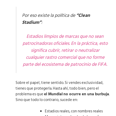
Por eso existe la política de
“Clean
Stadium”
:
Estadios limpios de marcas que no sean
patrocinadoras oficiales. En la práctica, esto
significa cubrir, retirar o neutralizar
cualquier rastro comercial que no forme
parte del ecosistema de patrocinio de FIFA.
Sobre el papel, tiene sentido. Si vendes exclusividad,
tienes que protegerla. Hasta ahí, todo bien, pero el
problema es que
el Mundial
no ocurre en una burbuja
.
Sino que todo lo contrario, sucede en:
Estadios reales, con nombres reales