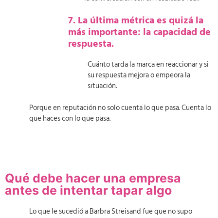
7. La última métrica es quizá la
más importante: la capacidad de
respuesta.
Cuánto tarda la marca en reaccionar y si
su respuesta mejora o empeora la
situación.
Porque en reputación no solo cuenta lo que pasa. Cuenta lo
que haces con lo que pasa.
Qué debe hacer una empresa
antes de intentar tapar algo
Lo que le sucedió a Barbra Streisand fue que no supo