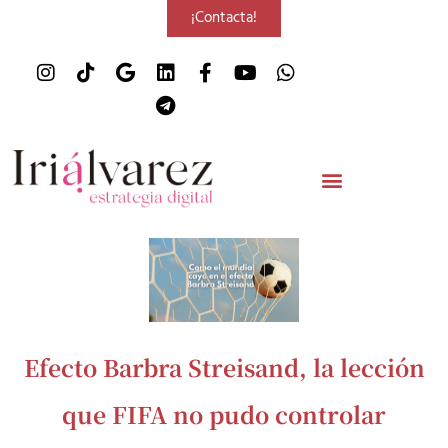
¡Contacta!
Efecto Barbra Streisand, la lección
que FIFA no pudo controlar