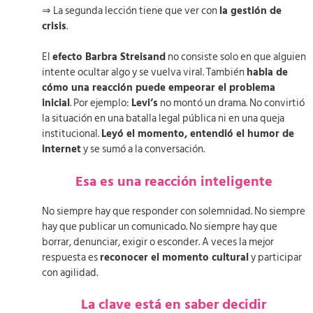
⇒ La segunda lección tiene que ver con
la gestión de
crisis
.
El
efecto Barbra Streisand
no consiste solo en que alguien
intente ocultar algo y se vuelva viral. También
habla de
cómo una reacción puede empeorar el problema
inicial
. Por ejemplo:
Levi’s
no montó un drama. No convirtió
la situación en una batalla legal pública ni en una queja
institucional.
Leyó el momento, entendió el humor de
internet
y se sumó a la conversación.
Esa es una reacción inteligente
No siempre hay que responder con solemnidad. No siempre
hay que publicar un comunicado. No siempre hay que
borrar, denunciar, exigir o esconder. A veces la mejor
respuesta es
reconocer el momento cultural
y participar
con agilidad.
La clave está en saber decidir