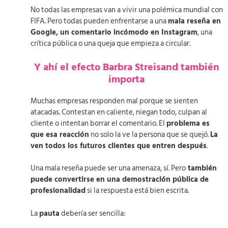
No todas las empresas van a vivir una polémica mundial con
FIFA. Pero todas pueden enfrentarse a una
mala reseña en
Google, un comentario incómodo en Instagram
, una
crítica pública o una queja que empieza a circular.
Y ahí el efecto Barbra Streisand también
importa
Muchas empresas responden mal porque se sienten
atacadas. Contestan en caliente, niegan todo, culpan al
cliente o intentan borrar el comentario. El
problema es
que esa reacción
no solo la ve la persona que se quejó.
La
ven todos los futuros clientes que entren después
.
Una mala reseña puede ser una amenaza, sí. Pero
también
puede convertirse en una demostración pública de
profesionalidad
si la respuesta está bien escrita.
La
pauta
debería ser sencilla: