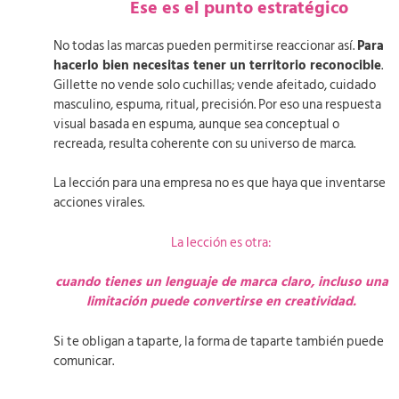
Ese es el punto estratégico
No todas las marcas pueden permitirse reaccionar así.
Para
hacerlo bien necesitas tener un territorio reconocible
.
Gillette no vende solo cuchillas; vende afeitado, cuidado
masculino, espuma, ritual, precisión. Por eso una respuesta
visual basada en espuma, aunque sea conceptual o
recreada, resulta coherente con su universo de marca.
La lección para una empresa no es que haya que inventarse
acciones virales.
La lección es otra:
cuando tienes un lenguaje de marca claro, incluso una
limitación puede convertirse en creatividad.
Si te obligan a taparte, la forma de taparte también puede
comunicar.