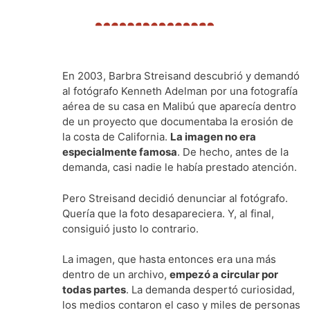
En 2003, Barbra Streisand descubrió y demandó
al fotógrafo Kenneth Adelman por una fotografía
aérea de su casa en Malibú que aparecía dentro
de un proyecto que documentaba la erosión de
la costa de California.
La imagen no era
especialmente famosa
. De hecho, antes de la
demanda, casi nadie le había prestado atención.
Pero Streisand decidió denunciar al fotógrafo.
Quería que la foto desapareciera. Y, al final,
consiguió justo lo contrario.
La imagen, que hasta entonces era una más
dentro de un archivo,
empezó a circular por
todas partes
. La demanda despertó curiosidad,
los medios contaron el caso y miles de personas