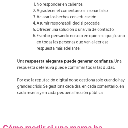
No responder en caliente.
Agradecer el comentario sin sonar falso.
Aclarar los hechos con educación.
Asumir responsabilidad si procede.
Ofrecer una solución o una vía de contacto.
Escribir pensando no solo en quien se quejó, sino
en todas las personas que van a leer esa
respuesta más adelante.
Una
respuesta elegante puede generar confianza
. Una
respuesta defensiva puede confirmar todas las dudas.
Por eso la reputación digital no se gestiona solo cuando hay
grandes crisis. Se gestiona cada día, en cada comentario, en
cada reseña y en cada pequeña fricción pública.
Cómo medir si una marca ha