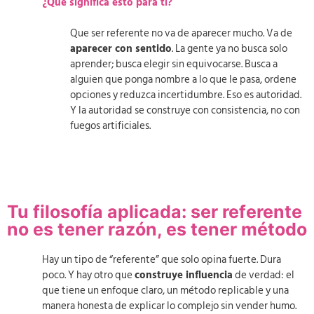
¿Qué significa esto para ti?
Que ser referente no va de aparecer mucho. Va de
aparecer con sentido
. La gente ya no busca solo
aprender; busca elegir sin equivocarse. Busca a
alguien que ponga nombre a lo que le pasa, ordene
opciones y reduzca incertidumbre. Eso es autoridad.
Y la autoridad se construye con consistencia, no con
fuegos artificiales.
Tu filosofía aplicada: ser referente
no es tener razón, es tener método
Hay un tipo de “referente” que solo opina fuerte. Dura
poco. Y hay otro que
construye influencia
de verdad: el
que tiene un enfoque claro, un método replicable y una
manera honesta de explicar lo complejo sin vender humo.