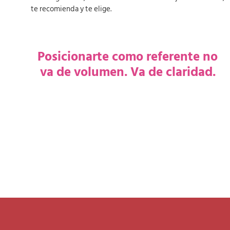
te recomienda y te elige.
Posicionarte como referente no
va de volumen. Va de claridad.