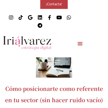
¡Contacta!
Cómo posicionarte como referente
en tu sector (sin hacer ruido vacío)