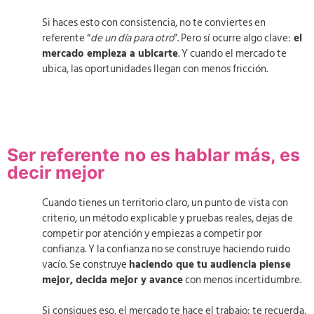
Si haces esto con consistencia, no te conviertes en
referente “
de un día para otro
”. Pero sí ocurre algo clave:
el
mercado empieza a ubicarte
. Y cuando el mercado te
ubica, las oportunidades llegan con menos fricción.
Ser referente no es hablar más, es
decir mejor
Cuando tienes un territorio claro, un punto de vista con
criterio, un método explicable y pruebas reales, dejas de
competir por atención y empiezas a competir por
confianza. Y la confianza no se construye haciendo ruido
vacío. Se construye
haciendo que tu audiencia piense
mejor, decida mejor y avance
con menos incertidumbre.
Si consigues eso, el mercado te hace el trabajo: te recuerda,