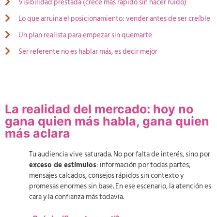
Visibilidad prestada (crece más rápido sin hacer ruido)
Lo que arruina el posicionamiento: vender antes de ser creíble
Un plan realista para empezar sin quemarte
Ser referente no es hablar más, es decir mejor
La realidad del mercado: hoy no
gana quien más habla, gana quien
más aclara
Tu audiencia vive saturada. No por falta de interés, sino por
exceso de estímulos
: información por todas partes,
mensajes calcados, consejos rápidos sin contexto y
promesas enormes sin base. En ese escenario, la atención es
cara y la confianza más todavía.