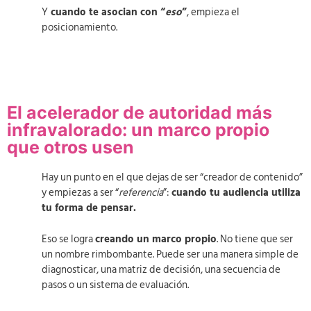
Y
cuando te asocian con “
eso
”
, empieza el
posicionamiento.
El acelerador de autoridad más
infravalorado: un marco propio
que otros usen
Hay un punto en el que dejas de ser “creador de contenido”
y empiezas a ser “
referencia
”:
cuando tu audiencia utiliza
tu forma de pensar.
Eso se logra
creando un marco propio
. No tiene que ser
un nombre rimbombante. Puede ser una manera simple de
diagnosticar, una matriz de decisión, una secuencia de
pasos o un sistema de evaluación.