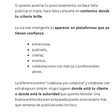
Si quieres acelerar tu posicionamiento, no hace falta
publicar el triple. Hace falta colocarte en
contextos donde
tu criterio brille
.
La vía más inteligente es
aparecer en plataformas que ya
tienen confianza
:
entrevistas,
podcasts,
charlas,
eventos,
colaboraciones con marcas o profesionales
afines.
La diferencia entre “
colaborar por colaborar
” y colaborar con
estrategia es simple: eliges lugares
donde está tu cliente
o donde está la autoridad
que quieres heredar. Una
buena entrevista bien preparada puede posicionarte más
que semanas de publicaciones sin foco.