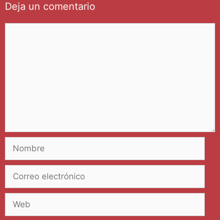
Deja un comentario