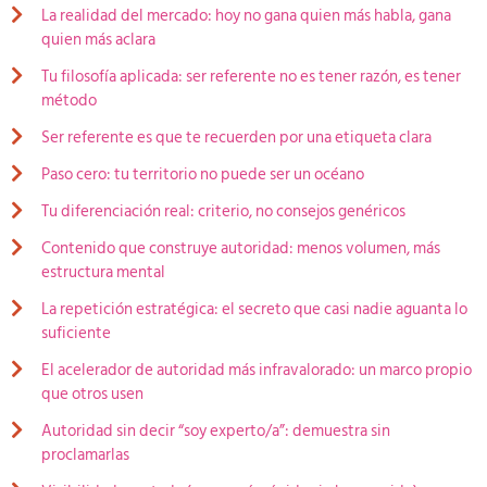
La realidad del mercado: hoy no gana quien más habla, gana
quien más aclara
Tu filosofía aplicada: ser referente no es tener razón, es tener
método
Ser referente es que te recuerden por una etiqueta clara
Paso cero: tu territorio no puede ser un océano
Tu diferenciación real: criterio, no consejos genéricos
Contenido que construye autoridad: menos volumen, más
estructura mental
La repetición estratégica: el secreto que casi nadie aguanta lo
suficiente
El acelerador de autoridad más infravalorado: un marco propio
que otros usen
Autoridad sin decir “soy experto/a”: demuestra sin
proclamarlas