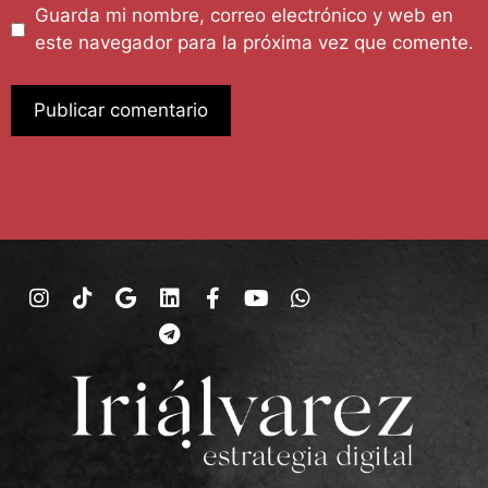
Guarda mi nombre, correo electrónico y web en
este navegador para la próxima vez que comente.