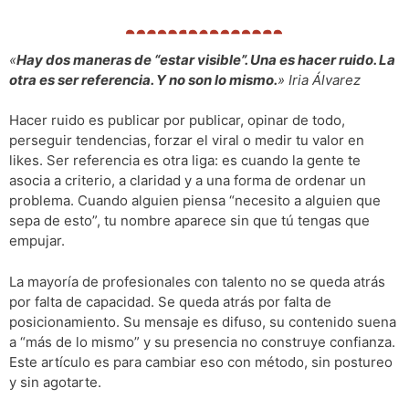
«
Hay dos maneras de “estar visible”. Una es hacer ruido. La
otra es ser referencia. Y no son lo mismo.
» Iria Álvarez
Hacer ruido es publicar por publicar, opinar de todo,
perseguir tendencias, forzar el viral o medir tu valor en
likes. Ser referencia es otra liga: es cuando la gente te
asocia a criterio, a claridad y a una forma de ordenar un
problema. Cuando alguien piensa “necesito a alguien que
sepa de esto”, tu nombre aparece sin que tú tengas que
empujar.
La mayoría de profesionales con talento no se queda atrás
por falta de capacidad. Se queda atrás por falta de
posicionamiento. Su mensaje es difuso, su contenido suena
a “más de lo mismo” y su presencia no construye confianza.
Este artículo es para cambiar eso con método, sin postureo
y sin agotarte.