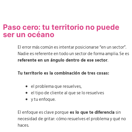
Paso cero: tu territorio no puede
ser un océano
El error más común es intentar posicionarse “en un sector”.
Nadie es referente en todo un sector de forma amplia. Se es
referente en un ángulo dentro de ese sector
.
Tu territorio es la combinación de tres cosas:
el problema que resuelves,
el tipo de cliente al que se lo resuelves
y tu enfoque.
El enfoque es clave porque
es lo que te diferencia
sin
necesidad de gritar: cómo resuelves el problema y qué no
haces.