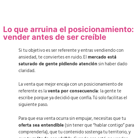
Lo que arruina el posicionamiento:
vender antes de ser creíble
Si tu objetivo es ser referente y entras vendiendo con
ansiedad, te conviertes en ruido. El
mercado está
saturado de gente pidiendo atención
sin haber dado
claridad.
La venta que mejor encaja con un posicionamiento de
referente es la
venta por consecuencia
: la gente te
escribe porque ya decidió que confía. Tú solo facilitas el
siguiente paso.
Para que esa venta ocurra sin empujar, necesitas que tu
oferta sea entendible
(sin tener que “hablar contigo” para
comprenderla), que tu contenido sostenga tu territorio, y