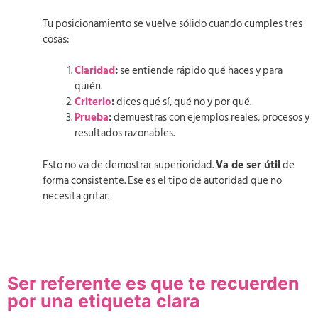
Tu posicionamiento se vuelve sólido cuando cumples tres
cosas:
Claridad
:
se entiende rápido qué haces y para
quién.
Criterio
:
dices qué sí, qué no y por qué.
Prueba
:
demuestras con ejemplos reales, procesos y
resultados razonables.
Esto no va de demostrar superioridad.
Va de ser útil
de
forma consistente. Ese es el tipo de autoridad que no
necesita gritar.
Ser referente es que te recuerden
por una etiqueta clara