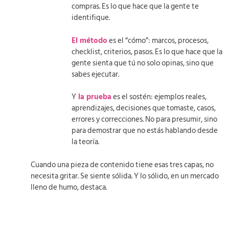
compras. Es lo que hace que la gente te
identifique.
El método
es el “cómo”: marcos, procesos,
checklist, criterios, pasos. Es lo que hace que la
gente sienta que tú no solo opinas, sino que
sabes ejecutar.
Y
la prueba
es el sostén: ejemplos reales,
aprendizajes, decisiones que tomaste, casos,
errores y correcciones. No para presumir, sino
para demostrar que no estás hablando desde
la teoría.
Cuando una pieza de contenido tiene esas tres capas, no
necesita gritar. Se siente sólida. Y lo sólido, en un mercado
lleno de humo, destaca.