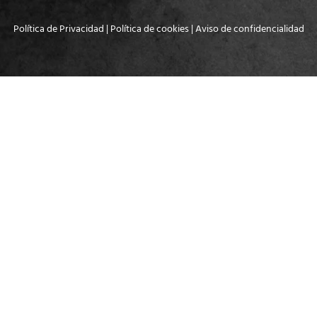
Política de Privacidad
|
Política de cookies
|
Aviso de confidencialidad