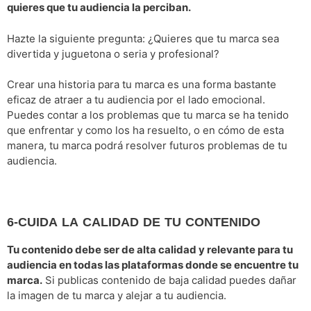
quieres que tu audiencia la perciban.
Hazte la siguiente pregunta: ¿Quieres que tu marca sea
divertida y juguetona o seria y profesional?
Crear una historia para tu marca es una forma bastante
eficaz de atraer a tu audiencia por el lado emocional.
Puedes contar a los problemas que tu marca se ha tenido
que enfrentar y como los ha resuelto, o en cómo de esta
manera, tu marca podrá resolver futuros problemas de tu
audiencia.
6-CUIDA LA CALIDAD DE TU CONTENIDO
Tu contenido debe ser de alta calidad y relevante para tu
audiencia en todas las plataformas donde se encuentre tu
marca.
Si publicas contenido de baja calidad puedes dañar
la imagen de tu marca y alejar a tu audiencia.