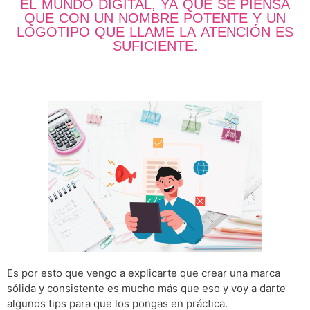
EL MUNDO DIGITAL, YA QUE SE PIENSA
QUE CON UN NOMBRE POTENTE Y UN
LOGOTIPO QUE LLAME LA ATENCIÓN ES
SUFICIENTE.
Es por esto que vengo a explicarte que crear una marca
sólida y consistente es mucho más que eso y voy a darte
algunos tips para que los pongas en práctica.