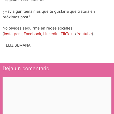
¿Hay algún tema más que te gustaría que tratara en
próximos post?
No olvides seguirme en redes sociales
(
Instagram
,
Facebook
,
Linkedin
,
TikTok
o
Youtube
).
¡FELIZ SEMANA!
Deja un comentario