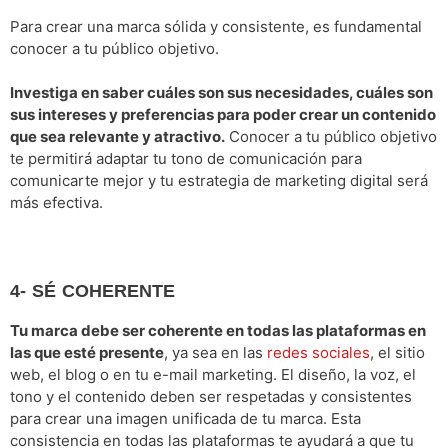
Para crear una marca sólida y consistente, es fundamental
conocer a tu público objetivo.
Investiga en saber cuáles son sus necesidades, cuáles son
sus intereses y preferencias para poder crear un contenido
que sea relevante y atractivo.
Conocer a tu público objetivo
te permitirá adaptar tu tono de comunicación para
comunicarte mejor y tu estrategia de marketing digital será
más efectiva.
4- SÉ COHERENTE
Tu marca debe ser coherente en todas las plataformas en
las que esté presente
, ya sea en las
redes sociales
, el sitio
web, el blog o en tu e-mail marketing. El diseño, la voz, el
tono y el contenido deben ser respetadas y consistentes
para crear una imagen unificada de tu marca. Esta
consistencia en todas las plataformas te ayudará a que tu