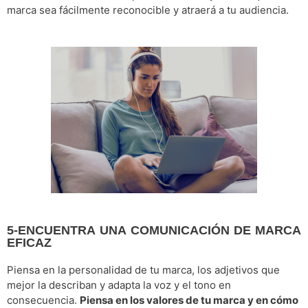
marca sea fácilmente reconocible y atraerá a tu audiencia.
5-ENCUENTRA UNA COMUNICACIÓN DE MARCA
EFICAZ
Piensa en la personalidad de tu marca, los adjetivos que
mejor la describan y adapta la voz y el tono en
consecuencia.
Piensa en los valores de tu marca y en cómo