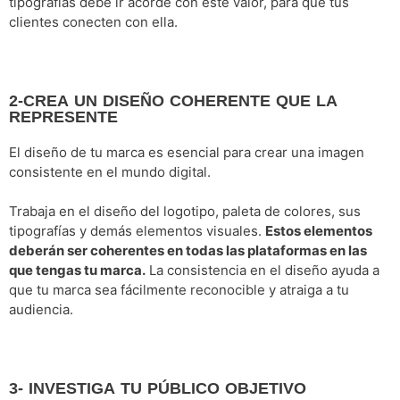
tipografías debe ir acorde con este valor, para que tus
clientes conecten con ella.
2-CREA UN DISEÑO COHERENTE QUE LA
REPRESENTE
El diseño de tu marca es esencial para crear una imagen
consistente en el mundo digital.
Trabaja en el diseño del logotipo, paleta de colores, sus
tipografías y demás elementos visuales.
Estos elementos
deberán ser coherentes en todas las plataformas en las
que tengas tu marca.
La consistencia en el diseño ayuda a
que tu marca sea fácilmente reconocible y atraiga a tu
audiencia.
3- INVESTIGA TU PÚBLICO OBJETIVO