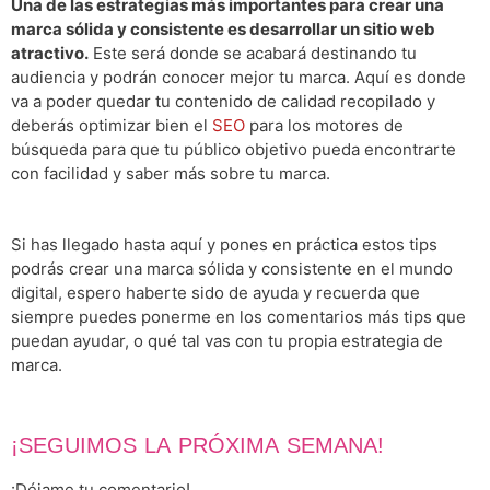
Una de las estrategias más importantes para crear una
marca sólida y consistente es desarrollar un sitio web
atractivo.
Este será donde se acabará destinando tu
audiencia y podrán conocer mejor tu marca. Aquí es donde
va a poder quedar tu contenido de calidad recopilado y
deberás optimizar bien el
SEO
para los motores de
búsqueda para que tu público objetivo pueda encontrarte
con facilidad y saber más sobre tu marca.
Si has llegado hasta aquí y pones en práctica estos tips
podrás crear una marca sólida y consistente en el mundo
digital, espero haberte sido de ayuda y recuerda que
siempre puedes ponerme en los comentarios más tips que
puedan ayudar, o qué tal vas con tu propia estrategia de
marca.
¡SEGUIMOS LA PRÓXIMA SEMANA!
¡Déjame tu comentario!