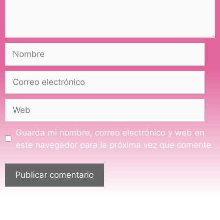
Guarda mi nombre, correo electrónico y web en
este navegador para la próxima vez que comente.