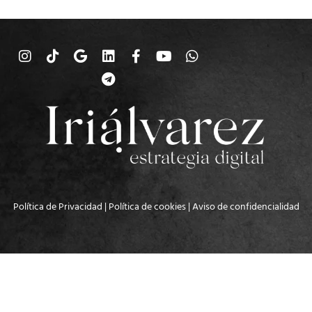
Política de Privacidad
|
Política de cookies
|
Aviso de confidencialidad