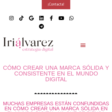
¡Contacta!
CÓMO CREAR UNA MARCA SÓLIDA Y
CONSISTENTE EN EL MUNDO
DIGITAL
MUCHAS EMPRESAS ESTÁN CONFUNDIDAS
EN CÓMO CREAR UNA MARCA SÓLIDA EN