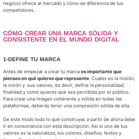
negocio ofrece al mercado y cómo se diferencia de tus
competidores.
CÓMO CREAR UNA MARCA SÓLIDA Y
CONSISTENTE EN EL MUNDO DIGITAL
1-DEFINE TU MARCA
Antes de empezar a crear tu marca
es importante que
pienses en qué quieres que represente
. Cuales es la misión,
la visión y sus valores, es decir, define la personalidad,
finalidad y como quieres que sea percibida por el público.
Para crear una imagen coherente y sólida en todas las
plataformas, deberás tener una compresión sólida de ella.
De este modo todo lo que construyas a partir de ahora debe
ir en consonancia con esta descripción. Así si uno de tus
valores es la naturaleza, los colores, diseños, textos y