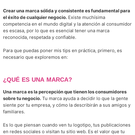
Crear una marca sólida y consistente es fundamental para
el éxito de cualquier negocio.
Existe muchísima
competencia en el mundo digital y la atención al consumidor
es escasa, por lo que es esencial tener una marca
reconocida, respetada y confiable.
Para que puedas poner mis tips en práctica, primero, es
necesario que exploremos en:
¿QUÉ ES UNA MARCA?
Una marca es la percepción que tienen los consumidores
sobre tu negocio.
Tu marca ayuda a decidir lo que la gente
siente por tu empresa, y cómo la describirán a sus amigos y
familiares.
Es lo que piensan cuando ven tu logotipo, tus publicaciones
en redes sociales o visitan tu sitio web. Es el valor que tu