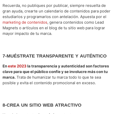
Recuerda, no publiques por publicar, siempre resuelta de
gran ayuda, crearte un calendario de contenidos para poder
estudiarlos y programarlos con antelación. Apuesta por el
marketing de contenidos
, genera contenidos como Lead
Magnets o artículos en el blog de tu sitio web para lograr
mayor impacto de tu marca.
7-MUÉSTRATE TRANSPARENTE Y AUTÉNTICO
En
este 2023
la transparencia y autenticidad son factores
clave para que el público confíe y se involucre más con tu
marca.
Trata de humanizar tu marca todo lo que te sea
posible y evita el contenido promocional en exceso.
8-CREA UN SITIO WEB ATRACTIVO