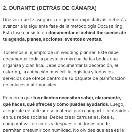
2. DURANTE (DETRÁS DE CÁMARA)
Una vez que te asegures de generar expectativas, deberás
avanzar a la siguiente fase de la metodología Docuselling.
Esta fase consiste en
documentar el behind the scenes de
tu agenda, planes, acciones, eventos o ventas
.
Tomemos el ejemplo de un wedding planner. Este debe
documentar toda la puesta en marcha de las bodas que
organiza y planifica. Debe documentar la decoración, el
catering, la animación musical, la logística y todos los
servicios que ofrece dentro de su paquete de planificación
de enlaces matrimoniales.
Recuerda que
tus clientes necesitan saber, claramente,
qué haces, qué ofreces y cómo puedes ayudarlos
. Luego,
asegúrate de utilizar ese material para compartir contenidos
en tus redes sociales. Debes crear carruseles, Reels,
comparativas de antes y después e historias que te
permitan presumir con humildad. No olvides que esa es la