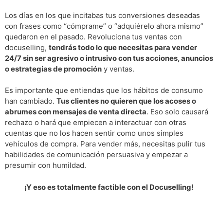
Los días en los que incitabas tus conversiones deseadas
con frases como “cómprame” o “adquiérelo ahora mismo”
quedaron en el pasado. Revoluciona tus ventas con
docuselling,
tendrás todo lo que necesitas para vender
24/7 sin ser agresivo o intrusivo con tus acciones, anuncios
o estrategias de promoción
y ventas.
Es importante que entiendas que los hábitos de consumo
han cambiado.
Tus clientes no quieren que los acoses o
abrumes con mensajes de venta directa
. Eso solo causará
rechazo o hará que empiecen a interactuar con otras
cuentas que no los hacen sentir como unos simples
vehículos de compra. Para vender más, necesitas pulir tus
habilidades de comunicación persuasiva y empezar a
presumir con humildad.
¡Y eso es totalmente factible con el Docuselling!