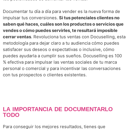
Documentar tu día a día para vender es la nueva forma de
impulsar tus conversiones.
Si tus potenciales clientes no
saben qué haces, cuáles son los productos o servicios que
vendes o cómo puedes servirles, te resultará imposible
cerrar ventas
. Revoluciona tus ventas con Docuselling, esta
metodología para dejar claro a tu audiencia cómo puedes
satisfacer sus deseos o expectativas o inclusive, cómo
puedes ayudarla a cumplir sus sueños. Docuselling es 100
% efectiva para impulsar las ventas sociales de tu marca
personal o comercial y para incentivar las conversaciones
con tus prospectos o clientes existentes.
LA IMPORTANCIA DE DOCUMENTARLO
TODO
Para conseguir los mejores resultados, tienes que