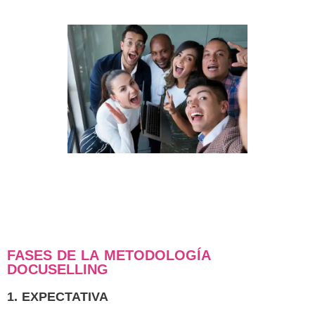
FASES DE LA METODOLOGÍA
DOCUSELLING
1. EXPECTATIVA