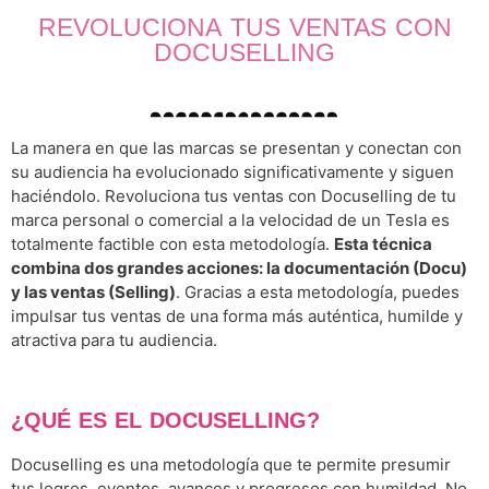
REVOLUCIONA TUS VENTAS CON
DOCUSELLING
La manera en que las marcas se presentan y conectan con
su audiencia ha evolucionado significativamente y siguen
haciéndolo. Revoluciona tus ventas con Docuselling de tu
marca personal o comercial a la velocidad de un Tesla es
totalmente factible con esta metodología.
Esta técnica
combina dos grandes acciones: la documentación (Docu)
y las ventas (Selling)
. Gracias a esta metodología, puedes
impulsar tus ventas de una forma más auténtica, humilde y
atractiva para tu audiencia.
¿QUÉ ES EL DOCUSELLING?
Docuselling es una metodología que te permite presumir
tus logros, eventos, avances y progresos con humildad. No