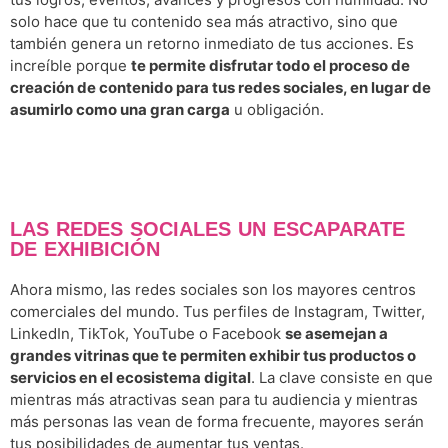
solo hace que tu contenido sea más atractivo, sino que
también genera un retorno inmediato de tus acciones. Es
increíble porque
te permite disfrutar todo el proceso de
creación de contenido para tus redes sociales, en lugar de
asumirlo como una gran carga
u obligación.
LAS REDES SOCIALES UN ESCAPARATE
DE EXHIBICIÓN
Ahora mismo, las redes sociales son los mayores centros
comerciales del mundo. Tus perfiles de Instagram, Twitter,
LinkedIn, TikTok, YouTube o Facebook
se asemejan a
grandes vitrinas que te permiten exhibir tus productos o
servicios en el ecosistema digital
. La clave consiste en que
mientras más atractivas sean para tu audiencia y mientras
más personas las vean de forma frecuente, mayores serán
tus posibilidades de aumentar tus ventas.