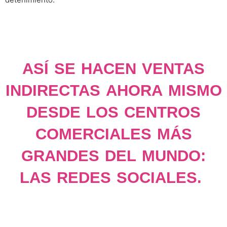
ASÍ SE HACEN VENTAS
INDIRECTAS AHORA MISMO
DESDE LOS CENTROS
COMERCIALES MÁS
GRANDES DEL MUNDO:
LAS REDES SOCIALES.