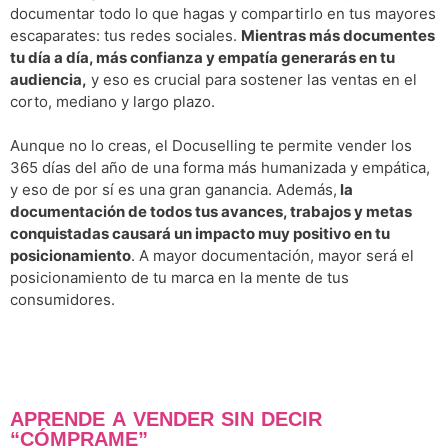
documentar todo lo que hagas y compartirlo en tus mayores
escaparates: tus redes sociales.
Mientras más documentes
tu día a día, más confianza y empatía generarás en tu
audiencia,
y eso es crucial para sostener las ventas en el
corto, mediano y largo plazo.
Aunque no lo creas, el Docuselling te permite vender los
365 días del año de una forma más humanizada y empática,
y eso de por sí es una gran ganancia. Además,
la
documentación de todos tus avances, trabajos y metas
conquistadas causará un impacto muy positivo en tu
posicionamiento
. A mayor documentación, mayor será el
posicionamiento de tu marca en la mente de tus
consumidores.
APRENDE A VENDER SIN DECIR
“CÓMPRAME”