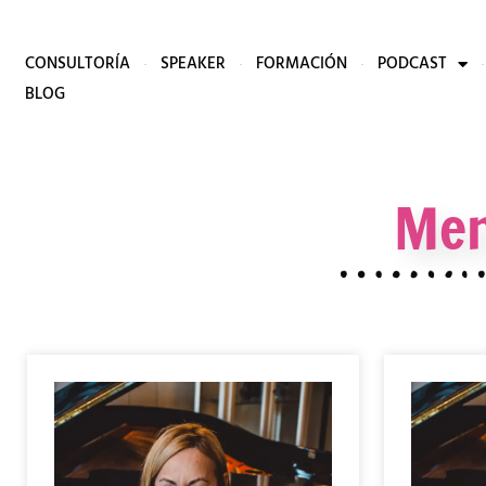
CONSULTORÍA
SPEAKER
FORMACIÓN
PODCAST
BLOG
Men