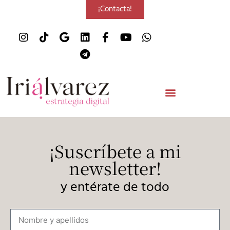
¡Contacta!
¡Suscríbete a mi
newsletter!
y entérate de todo