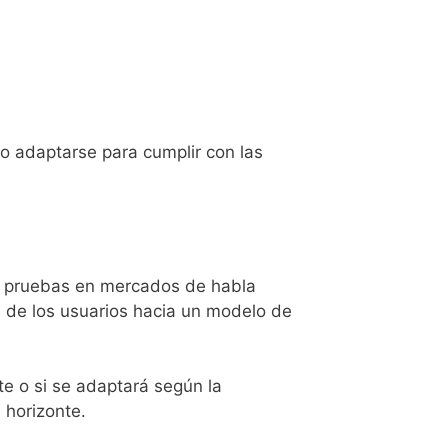
o adaptarse para cumplir con las
as pruebas en mercados de habla
d de los usuarios hacia un modelo de
e o si se adaptará según la
 horizonte.