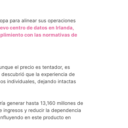
opa para alinear sus operaciones
evo centro de datos en Irlanda,
plimiento con las normativas de
Aunque el precio es tentador, es
e descubrió que la experiencia de
ios individuales, dejando intactas
ía generar hasta 13,160 millones de
de ingresos y reducir la dependencia
influyendo en este producto en