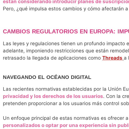
están considerando introducir planes de suscripció
Pero, ¿qué impulsa estos cambios y cómo afectarán a l
CAMBIOS REGULATORIOS EN EUROPA: IMP
Las leyes y regulaciones tienen un profundo impacto 
adelante, imponiendo restricciones que están remodela
retrasado la llegada de aplicaciones como
Threads
a 
NAVEGANDO EL OCÉANO DIGITAL
Las recientes normativas establecidas por la Unión 
privacidad y los derechos de los usuarios
. Con la c
pretenden proporcionar a los usuarios más control sob
Un enfoque principal de estas normativas es ofrecer a
personalizados o optar por una experiencia sin publ