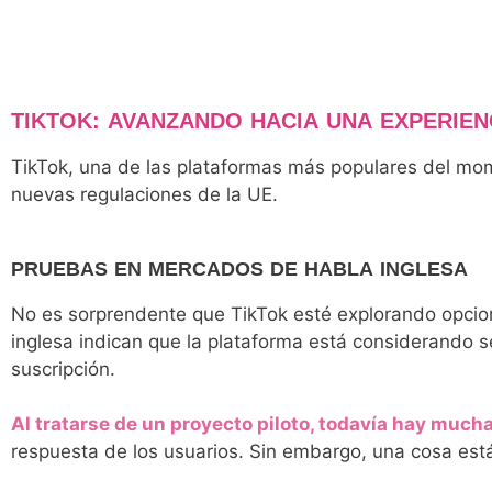
TIKTOK: AVANZANDO HACIA UNA EXPERIEN
TikTok, una de las plataformas más populares del mo
nuevas regulaciones de la UE.
PRUEBAS EN MERCADOS DE HABLA INGLESA
No es sorprendente que TikTok esté explorando opcio
inglesa indican que la plataforma está considerando 
suscripción.
Al tratarse de un proyecto piloto, todavía hay muc
respuesta de los usuarios. Sin embargo, una cosa está 