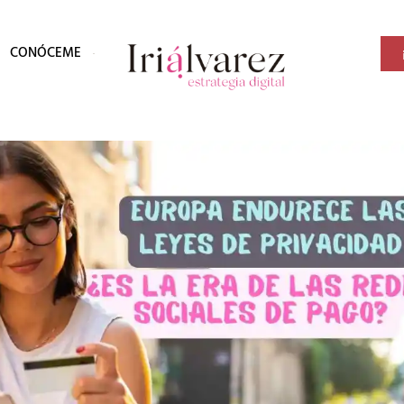
CONÓCEME