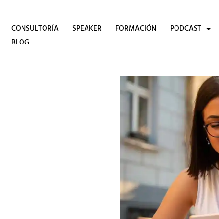
CONSULTORÍA
SPEAKER
FORMACIÓN
PODCAST
BLOG