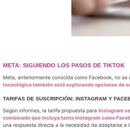
META: SIGUIENDO LOS PASOS DE TIKTOK
Meta, anteriormente conocida como Facebook, no se q
tecnológica también está explorando opciones de s
TARIFAS DE SUSCRIPCIÓN: INSTAGRAM Y FAC
Según informes, la tarifa propuesta para
Instagram se
combinado que incluya tanto Instagram como Facebo
una respuesta directa a la necesidad de adaptarse a 