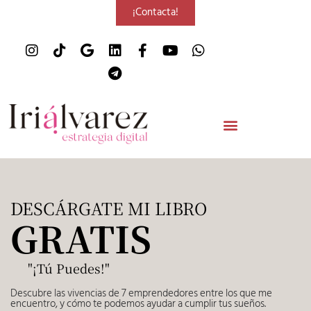
¡Contacta!
DESCÁRGATE MI LIBRO
GRATIS
"¡Tú Puedes!"
Descubre las vivencias de 7 emprendedores entre los que me
encuentro, y cómo te podemos ayudar a cumplir tus sueños.