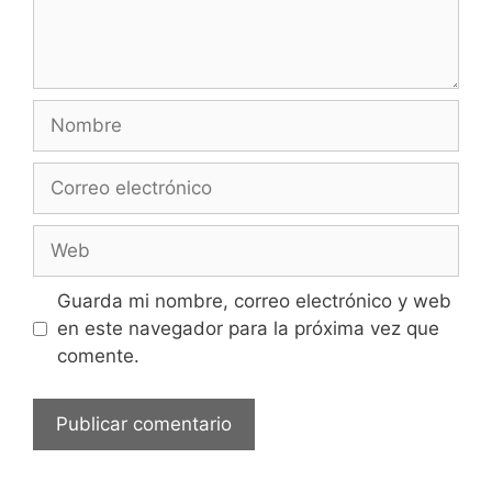
Guarda mi nombre, correo electrónico y web
en este navegador para la próxima vez que
comente.