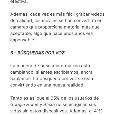
efectiva.
Además, cada vez es más fácil grabar vídeos
de calidad, los móviles se han convertido en
cámaras que proporciona material más que
aceptable, algo que hace unos años era
impensable.
5 – BÚSQUEDAS POR VOZ
La manera de buscar información está
cambiando, si antes escribíamos, ahora
hablamos. La búsqueda por voz se está
convirtiendo en una nueva realidad.
Tanto es así que el 65% de los usuarios de
Google
Home
y
Alexa
no se imaginan sus
vidas sin estos dispositivos. Además, el 41%