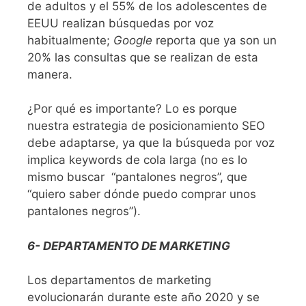
de adultos y el 55% de los adolescentes de
EEUU realizan búsquedas por voz
habitualmente;
Google
reporta que ya son un
20% las consultas que se realizan de esta
manera.
¿Por qué es importante? Lo es porque
nuestra estrategia de posicionamiento SEO
debe adaptarse, ya que la búsqueda por voz
implica keywords de cola larga (no es lo
mismo buscar
“pantalones negros”, que
“quiero saber dónde puedo comprar unos
pantalones negros”).
6- DEPARTAMENTO DE MARKETING
Los departamentos de marketing
evolucionarán durante este año 2020 y se