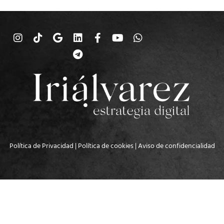
Política de Privacidad
|
Política de cookies
|
Aviso de confidencialidad