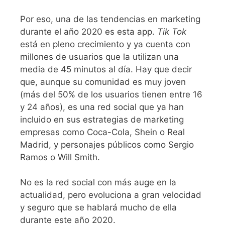
Por eso, una de las tendencias en marketing
durante el año 2020 es esta app.
Tik Tok
está en pleno crecimiento y ya cuenta con
millones de usuarios que la utilizan una
media de 45 minutos al día. Hay que decir
que, aunque su comunidad es muy joven
(más del 50% de los usuarios tienen entre 16
y 24 años), es una red social que ya han
incluido en sus estrategias de marketing
empresas como Coca-Cola, Shein o Real
Madrid, y personajes públicos como Sergio
Ramos o Will Smith.
No es la red social con más auge en la
actualidad, pero evoluciona a gran velocidad
y seguro que se hablará mucho de ella
durante este año 2020.