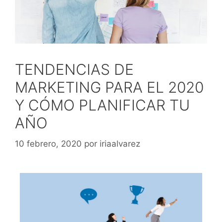
TENDENCIAS DE
MARKETING PARA EL 2020
Y CÓMO PLANIFICAR TU
AÑO
10 febrero, 2020
por
iriaalvarez