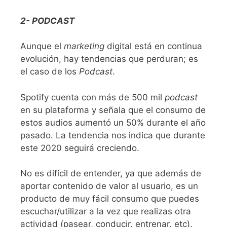
2- PODCAST
Aunque el
marketing
digital está en continua
evolución, hay tendencias que perduran; es
el caso de los
Podcast
.
Spotify cuenta con más de 500 mil
podcast
en su plataforma y señala que el consumo de
estos audios aumentó un 50% durante el año
pasado. La tendencia nos indica que durante
este 2020 seguirá creciendo.
No es difícil de entender, ya que además de
aportar contenido de valor al usuario, es un
producto de muy fácil consumo que puedes
escuchar/utilizar a la vez que realizas otra
actividad (pasear, conducir, entrenar, etc).