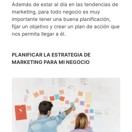
Además de estar al día en las tendencias de
marketing, para todo negocio es muy
importante tener una buena planificación,
fijar un objetivo y crear un plan de acción que
nos permita llegar a él.
PLANIFICAR LA ESTRATEGIA DE
MARKETING PARA MI NEGOCIO