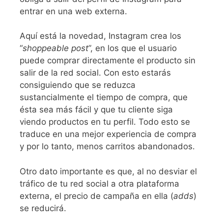
entrar en una web externa.
Aquí está la novedad, Instagram crea los
“
shoppeable
post
”, en los que el usuario
puede comprar directamente el producto sin
salir de la red social. Con esto estarás
consiguiendo que se reduzca
sustancialmente el tiempo de compra, que
ésta sea más fácil y que tu cliente siga
viendo productos en tu perfil. Todo esto se
traduce en una mejor experiencia de compra
y por lo tanto, menos carritos abandonados.
Otro dato importante es que, al no desviar el
tráfico de tu red social a otra plataforma
externa, el precio de campaña en ella (
adds
)
se reducirá.