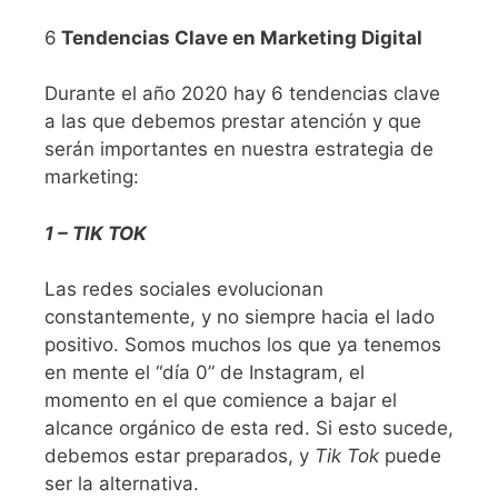
6
Tendencias Clave en Marketing Digital
Durante el año 2020 hay 6 tendencias clave
a las que debemos prestar atención y que
serán importantes en nuestra estrategia de
marketing:
1 – TIK TOK
Las redes sociales evolucionan
constantemente, y no siempre hacia el lado
positivo. Somos muchos los que ya tenemos
en mente el “día 0” de Instagram, el
momento en el que comience a bajar el
alcance orgánico de esta red. Si esto sucede,
debemos estar preparados, y
Tik Tok
puede
ser la alternativa.