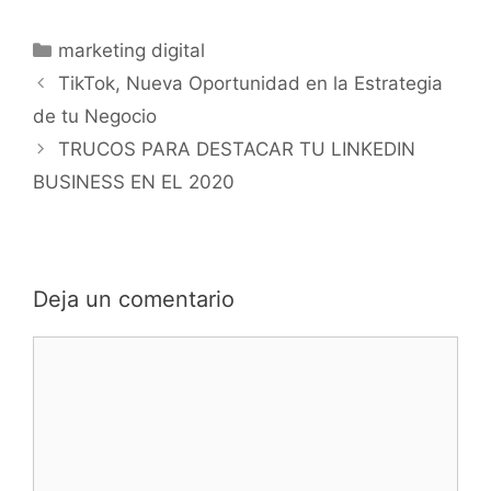
marketing digital
TikTok, Nueva Oportunidad en la Estrategia
de tu Negocio
TRUCOS PARA DESTACAR TU LINKEDIN
BUSINESS EN EL 2020
Deja un comentario