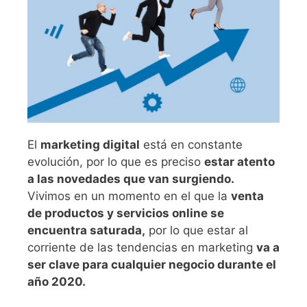
El
marketing digital
está en constante
evolución, por lo que es preciso
estar atento
a las novedades que van surgiendo.
Vivimos en un momento en el que la
venta
de productos y servicios online se
encuentra saturada,
por lo que estar al
corriente de las tendencias en marketing
va a
ser clave para cualquier negocio durante el
año 2020.