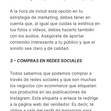
A la hora de incluir esta opción en tu
estrategia de marketing, debes tener en
cuenta que, al igual que cuidas la estética en
tus fotos o vídeos, debes hacerlo también
con los audios. Asegúrate de aportar
contenido interesante a tu público y que el
sonido sea claro y de calidad.
3 – COMPRAS EN REDES SOCIALES
Todos sabemos que podemos comprar a
través de redes sociales y que son muchas
los negocios con
ecommerce
que etiquetan
sus productos en las publicaciones de
Instagram. Esta etiqueta o enlace te redirige
a la página web del vendedor. Es decir, te
obliga a salir del perfil de Instagram para