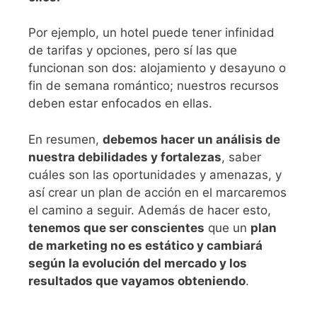
Por ejemplo, un hotel puede tener infinidad
de tarifas y opciones, pero sí las que
funcionan son dos: alojamiento y desayuno o
fin de semana romántico; nuestros recursos
deben estar enfocados en ellas.
En resumen,
debemos hacer un análisis de
nuestra debilidades y fortalezas
, saber
cuáles son las oportunidades y amenazas, y
así crear un plan de acción en el marcaremos
el camino a seguir. Además de hacer esto,
tenemos que ser conscientes
que un
plan
de marketing no es estático y cambiará
según la evolución del mercado y los
resultados que vayamos obteniendo
.