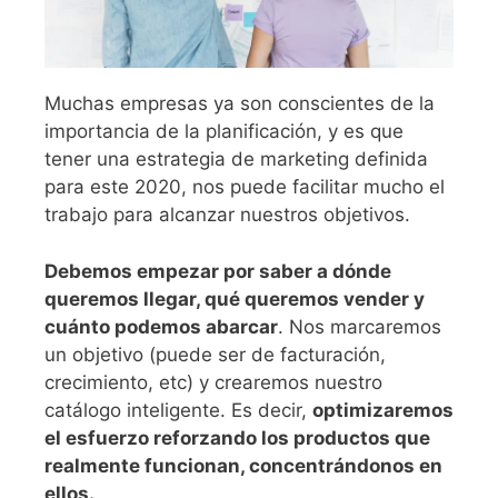
Muchas empresas ya son conscientes de la
importancia de la planificación, y es que
tener una estrategia de marketing definida
para este 2020, nos puede facilitar mucho el
trabajo para alcanzar nuestros objetivos.
Debemos empezar por saber a dónde
queremos llegar, qué queremos vender y
cuánto podemos abarcar
. Nos marcaremos
un objetivo (puede ser de facturación,
crecimiento, etc) y crearemos nuestro
catálogo inteligente. Es decir,
optimizaremos
el esfuerzo reforzando los productos que
realmente funcionan, concentrándonos en
ellos.