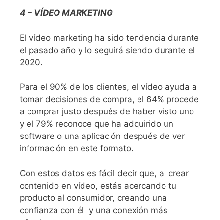
4 – VÍDEO MARKETING
El vídeo marketing ha sido tendencia durante
el pasado año y lo seguirá siendo durante el
2020.
Para el 90% de los clientes, el vídeo ayuda a
tomar decisiones de compra, el 64% procede
a comprar justo después de haber visto uno
y el 79% reconoce que ha adquirido un
software o una aplicación después de ver
información en este formato.
Con estos datos es fácil decir que, al crear
contenido en vídeo, estás acercando tu
producto al consumidor, creando una
confianza con él
y una conexión más