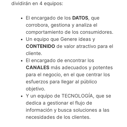
dividirán en 4 equipos:
El encargado de los
DATOS
, que
corrobora, gestiona y analiza el
comportamiento de los consumidores.
Un equipo que Genere ideas y
CONTENIDO
de valor atractivo para el
cliente.
El encargado de encontrar los
CANALES
más adecuados y potentes
para el negocio, en el que centrar los
esfuerzos para llegar al público
objetivo.
Y un equipo de TECNOLOGÍA, que se
dedica a gestionar el flujo de
información y busca soluciones a las
necesidades de los clientes.