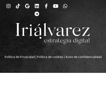
Política de Privacidad
|
Política de cookies
|
Aviso de confidencialidad