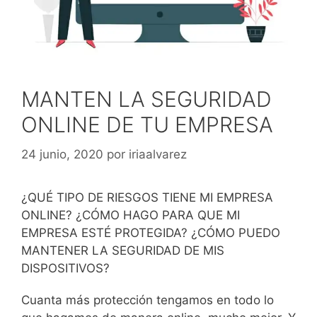
MANTEN LA SEGURIDAD
ONLINE DE TU EMPRESA
24 junio, 2020
por
iriaalvarez
¿QUÉ TIPO DE RIESGOS TIENE MI EMPRESA
ONLINE? ¿CÓMO HAGO PARA QUE MI
EMPRESA ESTÉ PROTEGIDA? ¿CÓMO PUEDO
MANTENER LA SEGURIDAD DE MIS
DISPOSITIVOS?
Cuanta más protección tengamos en todo lo