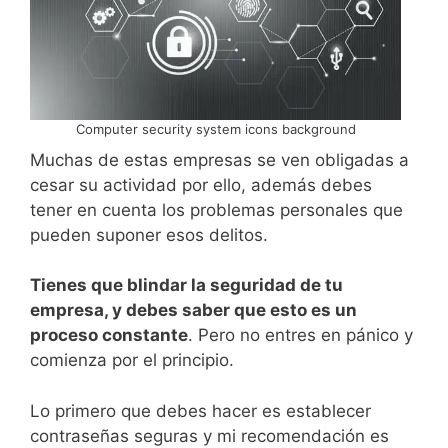
Computer security system icons background
Muchas de estas empresas se ven obligadas a
cesar su actividad por ello, además debes
tener en cuenta los problemas personales que
pueden suponer esos delitos.
Tienes que blindar la seguridad de tu
empresa, y debes saber que esto es un
proceso constante
. Pero no entres en pánico y
comienza por el principio.
Lo primero que debes hacer es establecer
contraseñas seguras y mi recomendación es