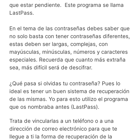
que estar pendiente. Este programa se llama
LastPass.
En el tema de las contraseñas debes saber que
no solo basta con tener contraseñas diferentes,
estas deben ser largas, complejas, con
mayúsculas, minúsculas, números y caracteres
especiales. Recuerda que cuanto más extraña
sea, más difícil será de descifrar.
¿Qué pasa si olvidas tu contraseña? Pues lo
ideal es tener un buen sistema de recuperación
de las mismas. Yo para esto utilizo el programa
que os nombraba antes (LastPass).
Trata de vincularlas a un teléfono o a una
dirección de correo electrónico para que te
llegue a ti la forma de recuperación de la