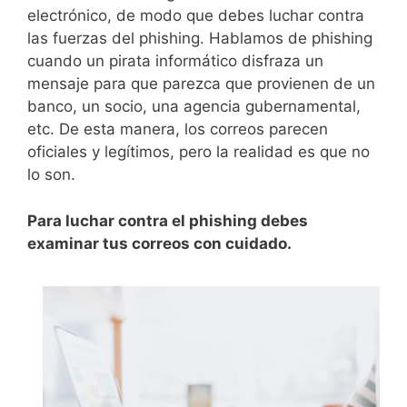
electrónico, de modo que debes luchar contra
las fuerzas del phishing. Hablamos de phishing
cuando un pirata informático disfraza un
mensaje para que parezca que provienen de un
banco, un socio, una agencia gubernamental,
etc. De esta manera, los correos parecen
oficiales y legítimos, pero la realidad es que no
lo son.
Para luchar contra el phishing debes
examinar tus correos con cuidado.