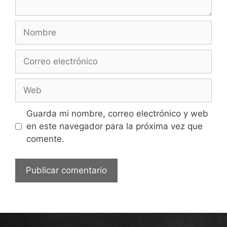
Guarda mi nombre, correo electrónico y web
en este navegador para la próxima vez que
comente.