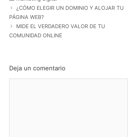
¿CÓMO ELEGIR UN DOMINIO Y ALOJAR TU
PÁGINA WEB?
MIDE EL VERDADERO VALOR DE TU
COMUNIDAD ONLINE
Deja un comentario