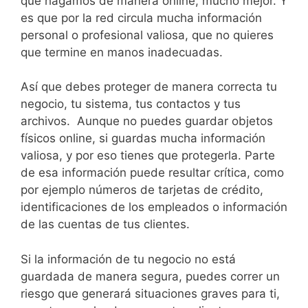
que hagamos de manera online, mucho mejor. Y
es que por la red circula mucha información
personal o profesional valiosa, que no quieres
que termine en manos inadecuadas.
Así que debes proteger de manera correcta tu
negocio, tu sistema, tus contactos y tus
archivos. Aunque no puedes guardar objetos
físicos online, si guardas mucha información
valiosa, y por eso tienes que protegerla. Parte
de esa información puede resultar crítica, como
por ejemplo números de tarjetas de crédito,
identificaciones de los empleados o información
de las cuentas de tus clientes.
Si la información de tu negocio no está
guardada de manera segura, puedes correr un
riesgo que generará situaciones graves para ti,