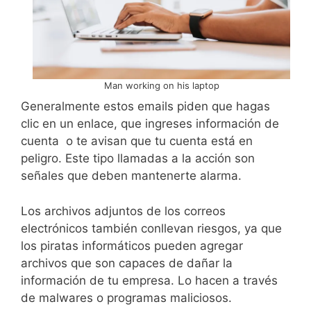
Man working on his laptop
Generalmente estos emails piden que hagas
clic en un enlace, que ingreses información de
cuenta o te avisan que tu cuenta está en
peligro. Este tipo llamadas a la acción son
señales que deben mantenerte alarma.
Los archivos adjuntos de los correos
electrónicos también conllevan riesgos, ya que
los piratas informáticos pueden agregar
archivos que son capaces de dañar la
información de tu empresa. Lo hacen a través
de malwares o programas maliciosos.