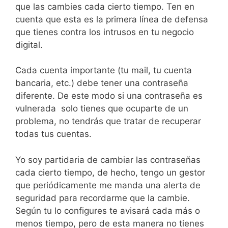
que las cambies cada cierto tiempo. Ten en
cuenta que esta es la primera línea de defensa
que tienes contra los intrusos en tu negocio
digital.
Cada cuenta importante (tu mail, tu cuenta
bancaria, etc.) debe tener una contraseña
diferente. De este modo si una contraseña es
vulnerada solo tienes que ocuparte de un
problema, no tendrás que tratar de recuperar
todas tus cuentas.
Yo soy partidaria de cambiar las contraseñas
cada cierto tiempo, de hecho, tengo un gestor
que periódicamente me manda una alerta de
seguridad para recordarme que la cambie.
Según tu lo configures te avisará cada más o
menos tiempo, pero de esta manera no tienes