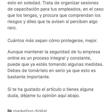
esto en soledad. Trata de organizar sesiones
de capacitación para tus empleados, en el caso
que los tengas, y procura que comprendan los
riesgos y diles que te avisen si perciben algo
raro.
Cuántos más sepan cómo protegerse, mejor.
Aunque mantener la seguridad de tu empresa
online es un proceso integral y constante,
puede que ya estés tomando algunas medidas.
Debes de tomártelo en serio ya que esto es
bastante importante.
Si te ha gustado el artículo o tienes alguna
duda, déjame tu opinión aquí abajo.
marketing digital