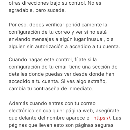
otras direcciones bajo su control. No es
agradable, pero sucede.
Por eso, debes verificar periódicamente la
configuración de tu correo y ver si no está
enviando mensajes a algún lugar inusual, o si
alguien sin autorización a accedido a tu cuenta.
Cuando hagas este control, fíjate si la
configuración de tu email tiene una sección de
detalles donde puedas ver desde donde han
accedido a tu cuenta. Si ves algo extraño,
cambia tu contraseña de inmediato.
Además cuando entres con tu correo
electrónico en cualquier página web, asegúrate
que delante del nombre aparece el
https://
. Las
páginas que llevan esto son páginas seguras