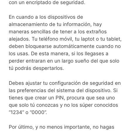
con un encriptado de seguridad.
En cuando a los dispositivos de
almacenamiento de tu información, hay
maneras sencillas de tener a los extraños
alejados. Tu teléfono móvil, tu laptot o tu tablet,
deben bloquearse automáticamente cuando no
los usas. De esta manera, si los llegases a
perder entraran en un largo sueño del que solo
tú podrás despertarlos.
Debes ajustar tu configuración de seguridad en
las preferencias del sistema del dispositivo. Si
tienes que crear un PIN, procura que sea uno
que solo tú conozcas y no los súper conocidos
“1234” o “0000”.
Por último, y no menos importante, no hagas