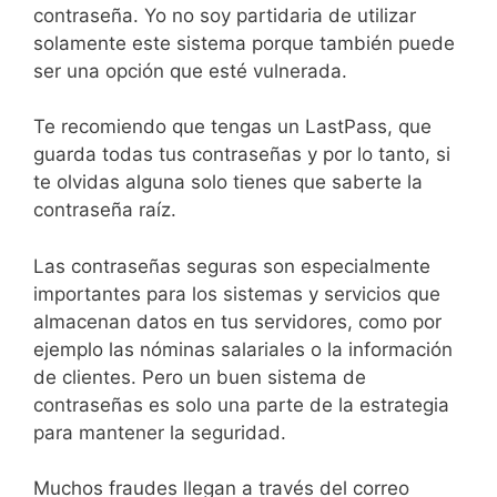
contraseña. Yo no soy partidaria de utilizar
solamente este sistema porque también puede
ser una opción que esté vulnerada.
Te recomiendo que tengas un LastPass, que
guarda todas tus contraseñas y por lo tanto, si
te olvidas alguna solo tienes que saberte la
contraseña raíz.
Las contraseñas seguras son especialmente
importantes para los sistemas y servicios que
almacenan datos en tus servidores, como por
ejemplo las nóminas salariales o la información
de clientes. Pero un buen sistema de
contraseñas es solo una parte de la estrategia
para mantener la seguridad.
Muchos fraudes llegan a través del correo