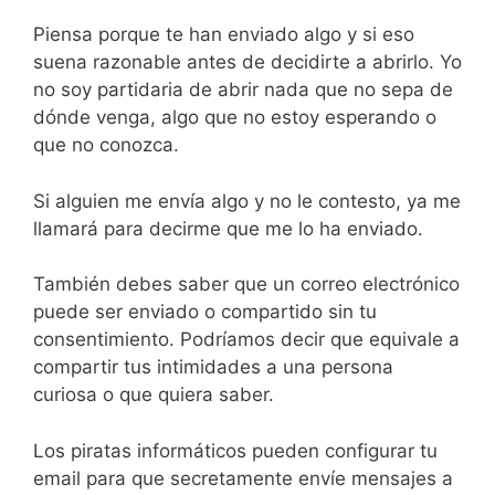
Piensa porque te han enviado algo y si eso
suena razonable antes de decidirte a abrirlo. Yo
no soy partidaria de abrir nada que no sepa de
dónde venga, algo que no estoy esperando o
que no conozca.
Si alguien me envía algo y no le contesto, ya me
llamará para decirme que me lo ha enviado.
También debes saber que un correo electrónico
puede ser enviado o compartido sin tu
consentimiento. Podríamos decir que equivale a
compartir tus intimidades a una persona
curiosa o que quiera saber.
Los piratas informáticos pueden configurar tu
email para que secretamente envíe mensajes a