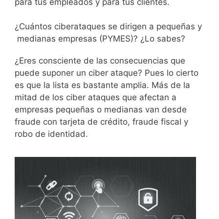
para tus empleados y para tus clientes.
¿Cuántos ciberataques se dirigen a pequeñas y
medianas empresas (PYMES)? ¿Lo sabes?
¿Eres consciente de las consecuencias que
puede suponer un ciber ataque? Pues lo cierto
es que la lista es bastante amplia. Más de la
mitad de los ciber ataques que afectan a
empresas pequeñas o medianas van desde
fraude con tarjeta de crédito, fraude fiscal y
robo de identidad.