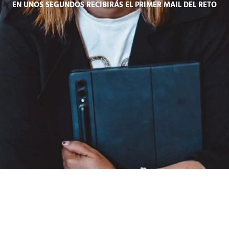
EN UNOS SEGUNDOS RECIBIRÁS EL PRIMER MAIL DEL RETO