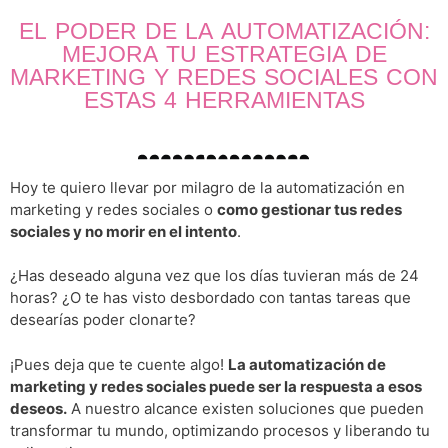
EL PODER DE LA AUTOMATIZACIÓN:
MEJORA TU ESTRATEGIA DE
MARKETING Y REDES SOCIALES CON
ESTAS 4 HERRAMIENTAS
Hoy te quiero llevar por milagro de la automatización en
marketing y redes sociales o
como gestionar tus redes
sociales y no morir en el intento
.
¿Has deseado alguna vez que los días tuvieran más de 24
horas? ¿O te has visto desbordado con tantas tareas que
desearías poder clonarte?
¡Pues deja que te cuente algo!
La automatización de
marketing y redes sociales puede ser la respuesta a esos
deseos.
A nuestro alcance existen soluciones que pueden
transformar tu mundo, optimizando procesos y liberando tu