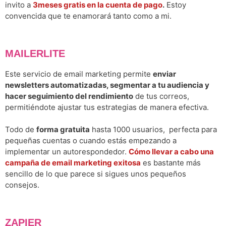
invito a
3meses gratis en la cuenta de pago
.
Estoy
convencida que te enamorará tanto como a mi.
MAILERLITE
Este servicio de email marketing permite
enviar
newsletters automatizadas, segmentar a tu audiencia y
hacer seguimiento del rendimiento
de tus correos,
permitiéndote ajustar tus estrategias de manera efectiva.
Todo de
forma gratuita
hasta 1000 usuarios, perfecta para
pequeñas cuentas o cuando estás empezando a
implementar un autorespondedor.
Cómo llevar a cabo una
campaña de email marketing exitosa
es bastante más
sencillo de lo que parece si sigues unos pequeños
consejos.
ZAPIER