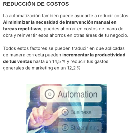
REDUCCIÓN DE COSTOS
La automatización también puede ayudarte a reducir costos.
Al minimizar la necesidad de intervención manual en
tareas repetitivas
, puedes ahorrar en costos de mano de
obra y reinvertir esos ahorros en otras áreas de tu negocio.
Todos estos factores se pueden traducir en que aplicadas
de manera correcta pueden
incrementar la productividad
de tus ventas
hasta un 14,5 % y reducir tus gastos
generales de marketing en un 12,2 %.