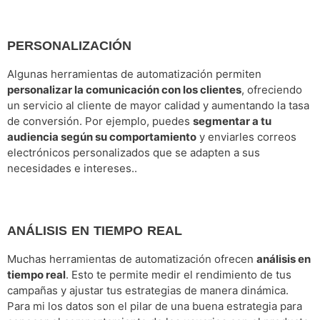
PERSONALIZACIÓN
Algunas herramientas de automatización permiten
personalizar la comunicación con los clientes
, ofreciendo
un servicio al cliente de mayor calidad y aumentando la tasa
de conversión. Por ejemplo, puedes
segmentar a tu
audiencia según su comportamiento
y enviarles correos
electrónicos personalizados que se adapten a sus
necesidades e intereses..
ANÁLISIS EN TIEMPO REAL
Muchas herramientas de automatización ofrecen
análisis en
tiempo real
. Esto te permite medir el rendimiento de tus
campañas y ajustar tus estrategias de manera dinámica.
Para mi los datos son el pilar de una buena estrategia para