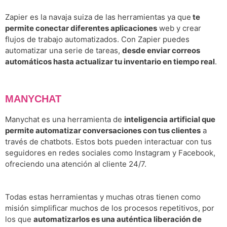
Zapier es la navaja suiza de las herramientas ya que
te
permite conectar diferentes aplicaciones
web y crear
flujos de trabajo automatizados. Con Zapier puedes
automatizar una serie de tareas,
desde enviar correos
automáticos hasta actualizar tu inventario en tiempo real
.
MANYCHAT
Manychat es una herramienta de
inteligencia artificial que
permite automatizar conversaciones con tus clientes
a
través de chatbots. Estos bots pueden interactuar con tus
seguidores en redes sociales como Instagram y Facebook,
ofreciendo una atención al cliente 24/7.
Todas estas herramientas y muchas otras tienen como
misión simplificar muchos de los procesos repetitivos, por
los que
automatizarlos es una auténtica liberación de