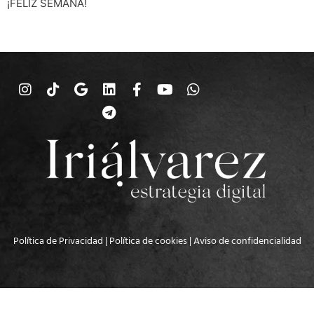
¡FELIZ SEMANA!
Política de Privacidad
|
Política de cookies
|
Aviso de confidencialidad