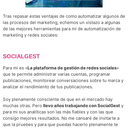
Tras repasar estas vent
ajas de como automatizar algunos de
las procesos del marketing, echemos un vistazo a algunas
de las mejores herramientas para mi de automatización de
marketing y redes sociales:
SOCIALGEST
Para mi es «
La plataforma de gestión de redes sociales
»
que te permite administrar varias cuentas, programar
publicaciones, monitorear conversaciones sobre tu marca y
analizar el rendimiento de tus publicaciones.
Soy plenamente consciente de que en el mercado hay
muchas otras. Pero
llevo años trabajando con SocialGest
y
para mi sus analíticas son las más fiables y con las que
consigo mejores resultados. No me cansaré de invitarte a
que la pruebes y para que puedas hacerlo plenamente te