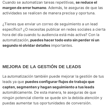
Cuando se automatizan tareas repetitivas,
se reduce el
margen de error humano
. Además, te aseguras de que las
actividades se realicen de manera precisa y oportuna.
¿Tienes que enviar un correo de seguimiento a un lead
específico? ¿O necesitas publicar en redes sociales a cierta
hora del día cuando tu audiencia está más activa? Con la
automatización,
puedes hacer todo esto sin perder ni un
segundo ni olvidar detalles
importantes.
MEJORA DE LA GESTIÓN DE LEADS
La automatización también puede mejorar la gestión de tus
leads ya que
puedes configurar flujos de trabajo que
capten, segmenten y hagan seguimiento a tus leads
automáticamente. De esta manera, te aseguras de que
ningún potencial cliente se quede sin la debida atención y
puedas aumentar tus oportunidades de conversión.