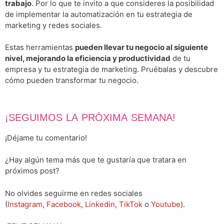
trabajo
. Por lo que te invito a que consideres la posibilidad
de implementar la automatización en tu estrategia de
marketing y redes sociales.
Estas herramientas
pueden llevar tu negocio al siguiente
nivel, mejorando la eficiencia y productividad
de tu
empresa y tu estrategia de marketing. Pruébalas y descubre
cómo pueden transformar tu negocio.
¡SEGUIMOS LA PRÓXIMA SEMANA!
¡Déjame tu comentario!
¿Hay algún tema más que te gustaría que tratara en
próximos post?
No olvides seguirme en redes sociales
(
Instagram
,
Facebook
,
Linkedin
,
TikTok
o
Youtube
).