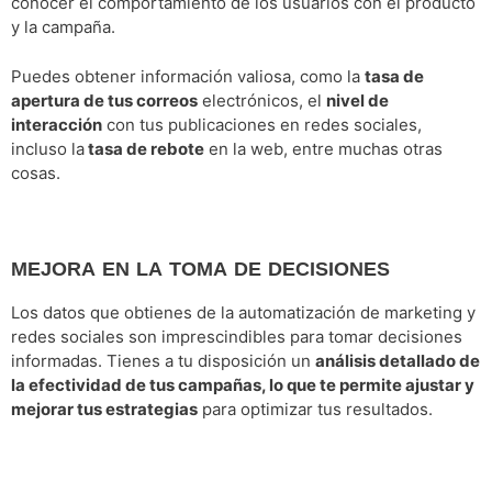
conocer el comportamiento de los usuarios con el producto
y la campaña.
Puedes obtener información valiosa, como la
tasa de
apertura de tus correos
electrónicos, el
nivel de
interacción
con tus publicaciones en redes sociales,
incluso la
tasa de rebote
en la web, entre muchas otras
cosas.
MEJORA EN LA TOMA DE DECISIONES
Los datos que obtienes de la automatización de marketing y
redes sociales son imprescindibles para tomar decisiones
informadas. Tienes a tu disposición un
análisis detallado de
la efectividad de tus campañas, lo que te permite ajustar y
mejorar tus estrategias
para optimizar tus resultados.