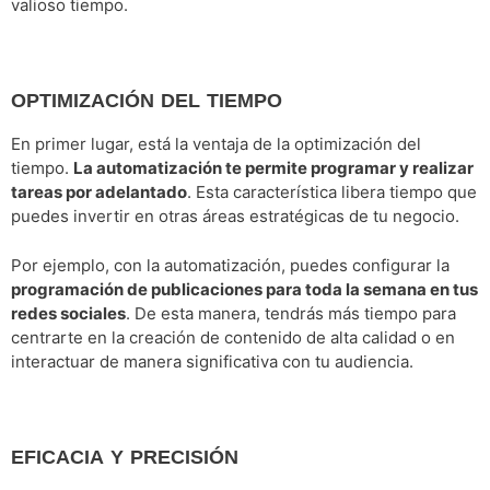
valioso tiempo.
OPTIMIZACIÓN DEL TIEMPO
En primer lugar, está la ventaja de la optimización del
tiempo.
La automatización te permite programar y realizar
tareas por adelantado
. Esta característica libera tiempo que
puedes invertir en otras áreas estratégicas de tu negocio.
Por ejemplo, con la automatización, puedes configurar la
programación de publicaciones para toda la semana en tus
redes sociales
. De esta manera, tendrás más tiempo para
centrarte en la creación de contenido de alta calidad o en
interactuar de manera significativa con tu audiencia.
EFICACIA Y PRECISIÓN